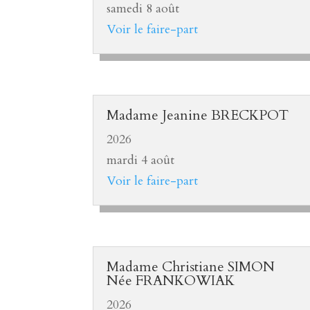
samedi 8 août
Voir le faire-part
Madame Jeanine BRECKPOT
2026
mardi 4 août
Voir le faire-part
Madame Christiane SIMON
Née FRANKOWIAK
2026