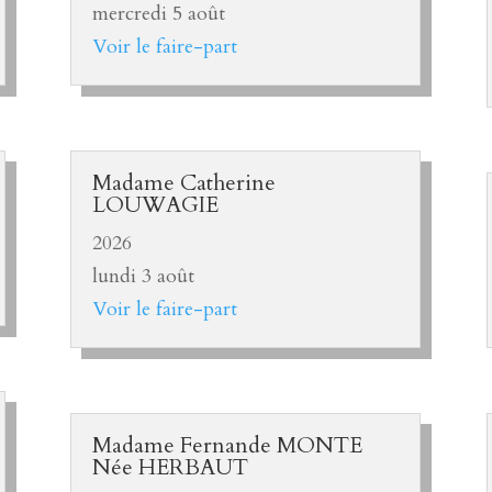
mercredi 5 août
Voir le faire-part
Madame Catherine
LOUWAGIE
2026
lundi 3 août
Voir le faire-part
Madame Fernande MONTE
Née HERBAUT