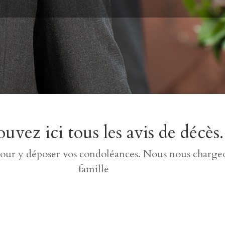
uvez ici tous les avis de décès.
pour y déposer vos condoléances. Nous nous chargeon
famille