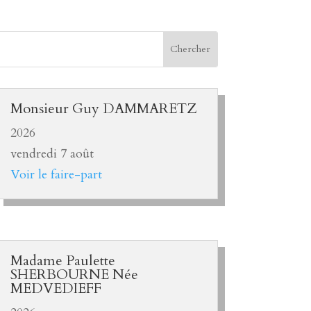
Monsieur Guy DAMMARETZ
2026
vendredi 7 août
Voir le faire-part
Madame Paulette
SHERBOURNE Née
MEDVEDIEFF