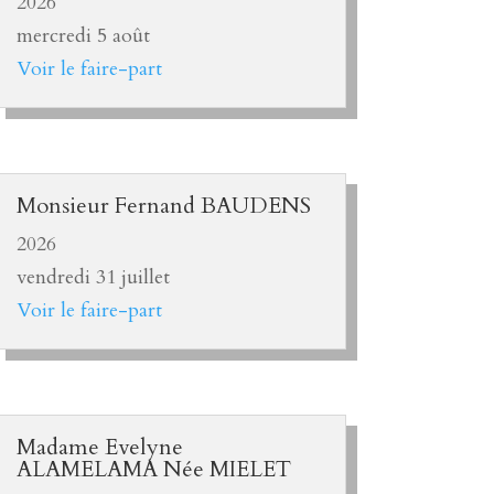
2026
mercredi 5 août
Voir le faire-part
Monsieur Fernand BAUDENS
2026
vendredi 31 juillet
Voir le faire-part
Madame Evelyne
ALAMELAMA Née MIELET