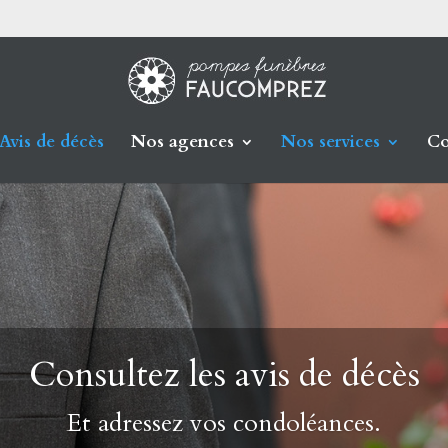
Avis de décès
Nos agences
Nos services
Co
Consultez les avis de décès
Et adressez vos condoléances.