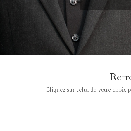
Retro
Cliquez sur celui de votre choix 