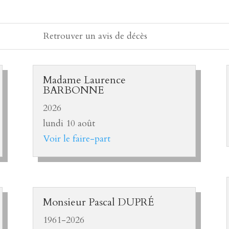
Madame Laurence
BARBONNE
2026
lundi 10 août
Voir le faire-part
Monsieur Pascal DUPRÉ
1961-2026