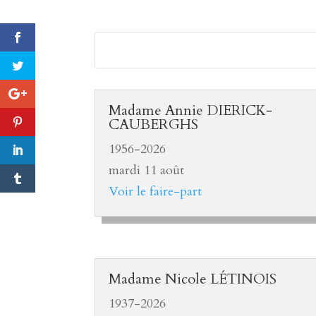
Madame Annie DIERICK-
CAUBERGHS
1956-2026
mardi 11 août
Voir le faire-part
Madame Nicole LÉTINOIS
1937-2026