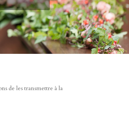
s de les transmettre à la