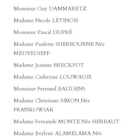
Monsieur Guy DAMMARETZ
Madame Nicole LÉTINOIS
Monsieur Pascal DUPRÉ
Madame Paulette SHERBOURNE Née
MEDVEDIEFF
Madame Jeanine BRECKPOT
Madame Catherine LOUWAGIE
Monsieur Fernand BAUDENS
Madame Christiane SIMON Née
FRANKOWIAK
Madame Fernande MONTE Née HERBAUT
Madame Evelyne ALAMELAMA Née