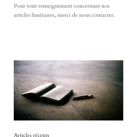
Pour tout renseignement concernant nos
articles funéraires, merci de nous contacter.
Articles récents