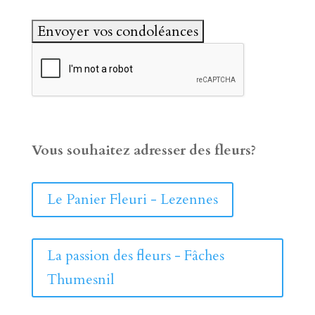
Vous souhaitez adresser des fleurs?
Le Panier Fleuri - Lezennes
La passion des fleurs - Fâches
Thumesnil