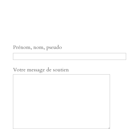
Prénom, nom, pseudo
Votre message de soutien