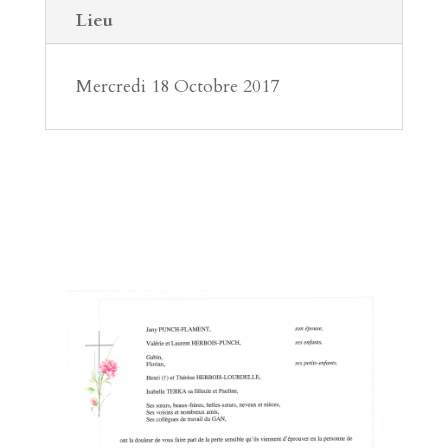
Lieu
Mercredi 18 Octobre 2017