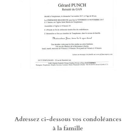
Adressez ci-dessous vos condoléances
à la famille