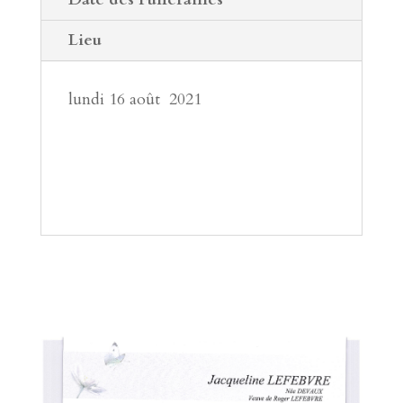
Lieu
lundi 16 août 2021