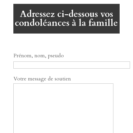
Adressez ci-dessous vos
condoléances à la famille
Prénom, nom, pseudo
Votre message de soutien