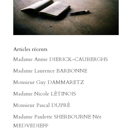
Articles récents
Madame Annie DIERICK-CAUBERGHS
Madame Laurence BARBONNE
Monsieur Guy DAMMARETZ
Madame Nicole LÉTINOIS
Monsieur Pascal DUPRÉ
Madame Paulette SHERBOURNE Née
MEDVEDIEFF