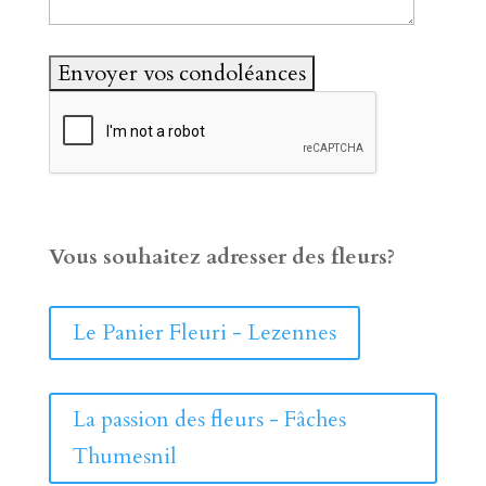
Vous souhaitez adresser des fleurs?
Le Panier Fleuri - Lezennes
La passion des fleurs - Fâches
Thumesnil