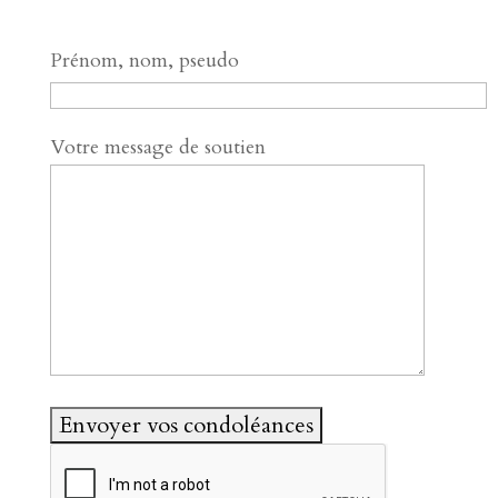
Prénom, nom, pseudo
Votre message de soutien