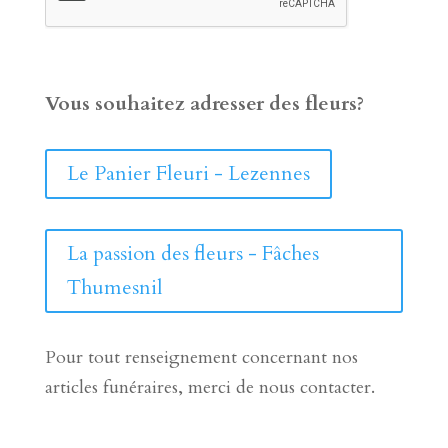
Vous souhaitez adresser des fleurs?
Le Panier Fleuri - Lezennes
La passion des fleurs - Fâches
Thumesnil
Pour tout renseignement concernant nos
articles funéraires, merci de nous contacter.