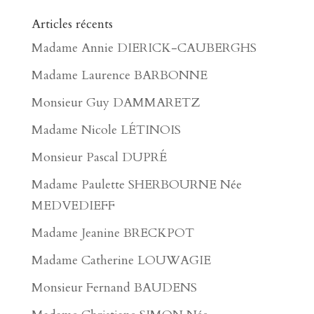
Articles récents
Madame Annie DIERICK-CAUBERGHS
Madame Laurence BARBONNE
Monsieur Guy DAMMARETZ
Madame Nicole LÉTINOIS
Monsieur Pascal DUPRÉ
Madame Paulette SHERBOURNE Née
MEDVEDIEFF
Madame Jeanine BRECKPOT
Madame Catherine LOUWAGIE
Monsieur Fernand BAUDENS