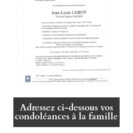
Adressez ci-dessous vos
condoléances à la famille