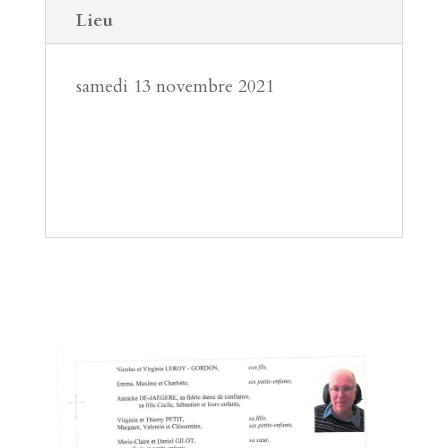
Lieu
samedi 13 novembre 2021