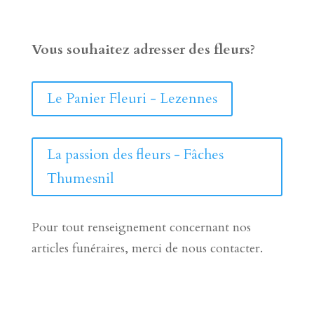
Vous souhaitez adresser des fleurs?
Le Panier Fleuri - Lezennes
La passion des fleurs - Fâches
Thumesnil
Pour tout renseignement concernant nos
articles funéraires, merci de nous contacter.