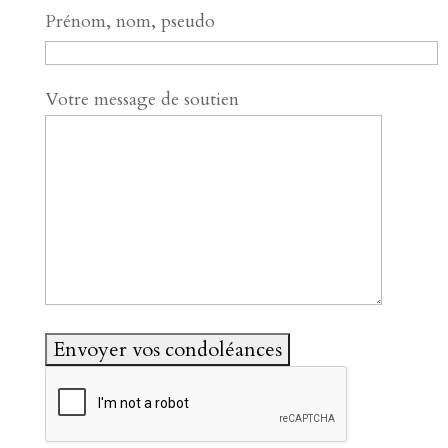
Prénom, nom, pseudo
Votre message de soutien