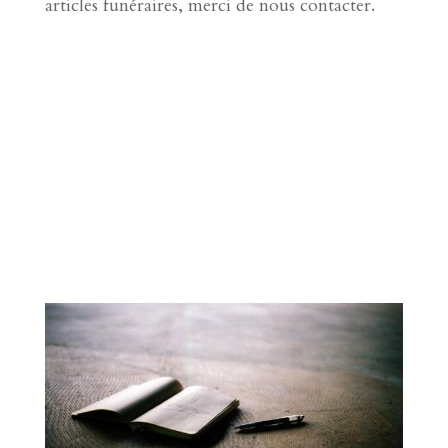
articles funéraires, merci de nous contacter.