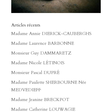
Articles récents
Madame Annie DIERICK-CAUBERGHS
Madame Laurence BARBONNE
Monsieur Guy DAMMARETZ
Madame Nicole LÉTINOIS
Monsieur Pascal DUPRÉ
Madame Paulette SHERBOURNE Née
MEDVEDIEFF
Madame Jeanine BRECKPOT
Madame Catherine LOUWAGIE