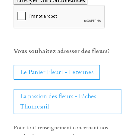
Vous souhaitez adresser des fleurs?
Le Panier Fleuri - Lezennes
La passion des fleurs - Fâches
Thumesnil
Pour tout renseignement concernant nos