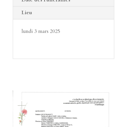
Lieu
lundi 3 mars 2025