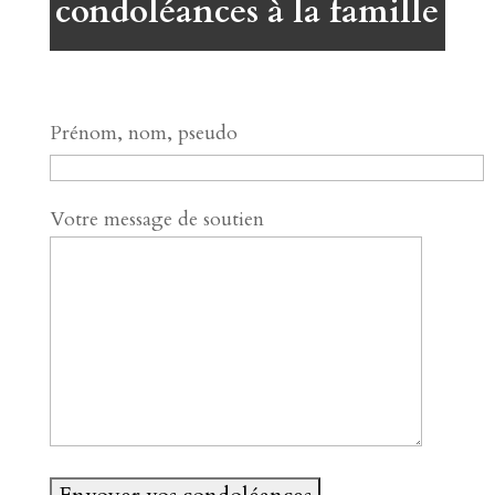
condoléances à la famille
Prénom, nom, pseudo
Votre message de soutien