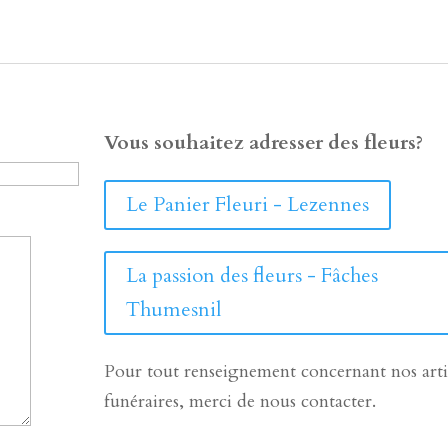
Vous souhaitez adresser des fleurs?
Le Panier Fleuri - Lezennes
La passion des fleurs - Fâches
Thumesnil
Pour tout renseignement concernant nos arti
funéraires, merci de nous contacter.