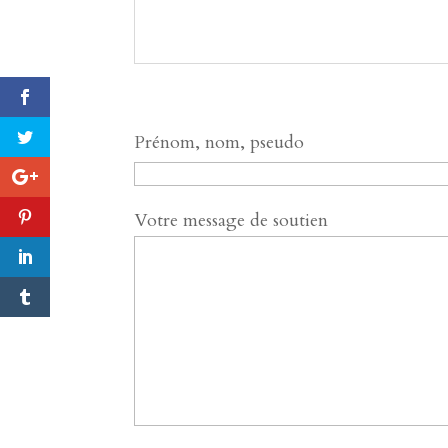
Prénom, nom, pseudo
Votre message de soutien