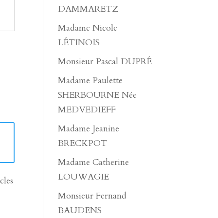
DAMMARETZ
Madame Nicole
LÉTINOIS
Monsieur Pascal DUPRÉ
Madame Paulette
SHERBOURNE Née
MEDVEDIEFF
Madame Jeanine
BRECKPOT
Madame Catherine
LOUWAGIE
cles
Monsieur Fernand
BAUDENS