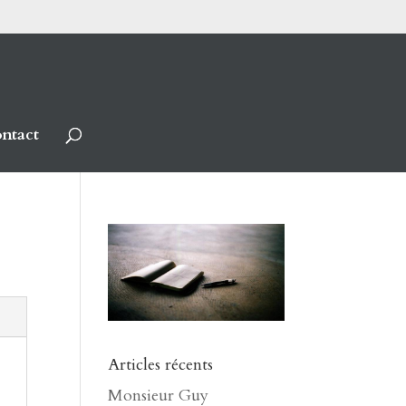
ntact
Articles récents
Monsieur Guy