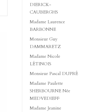
DIERICK-
CAUBERGHS
Madame Laurence
BARBONNE
Monsieur Guy
DAMMARETZ
Madame Nicole
LÉTINOIS
Monsieur Pascal DUPRÉ
Madame Paulette
SHERBOURNE Née
MEDVEDIEFF
Madame Jeanine