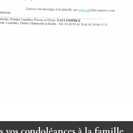
s vos condoléances à la famille