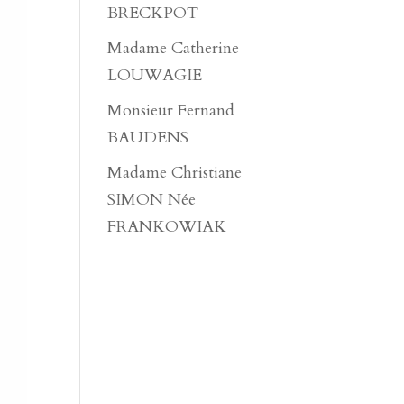
BRECKPOT
Madame Catherine
LOUWAGIE
Monsieur Fernand
BAUDENS
Madame Christiane
SIMON Née
FRANKOWIAK