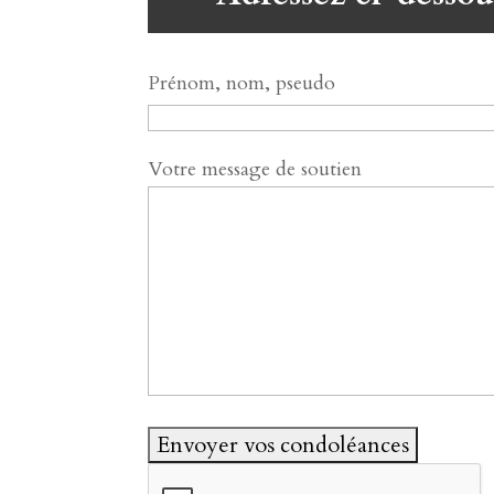
Prénom, nom, pseudo
Votre message de soutien