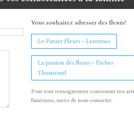
Vous souhaitez adresser des fleurs?
Le Panier Fleuri - Lezennes
La passion des fleurs - Fâches
Thumesnil
Pour tout renseignement concernant nos arti
funéraires, merci de nous contacter.