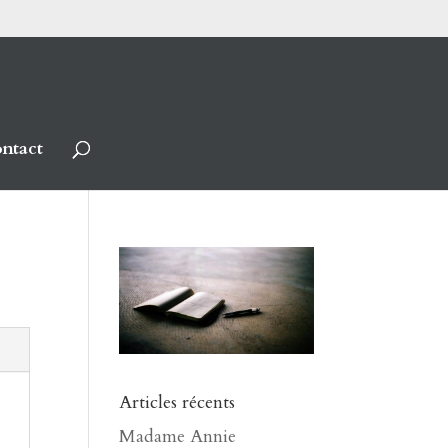
ntact
Articles récents
Madame Annie