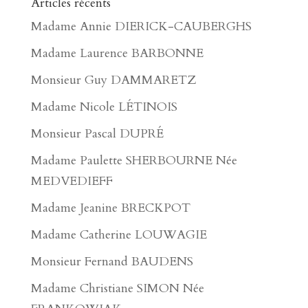
Articles récents
Madame Annie DIERICK-CAUBERGHS
Madame Laurence BARBONNE
Monsieur Guy DAMMARETZ
Madame Nicole LÉTINOIS
Monsieur Pascal DUPRÉ
Madame Paulette SHERBOURNE Née
MEDVEDIEFF
Madame Jeanine BRECKPOT
Madame Catherine LOUWAGIE
Monsieur Fernand BAUDENS
Madame Christiane SIMON Née