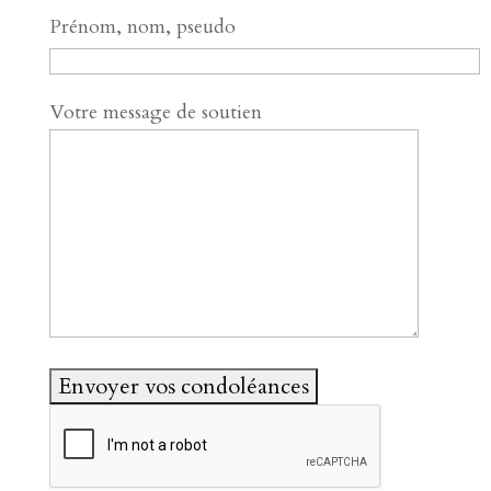
Prénom, nom, pseudo
Votre message de soutien