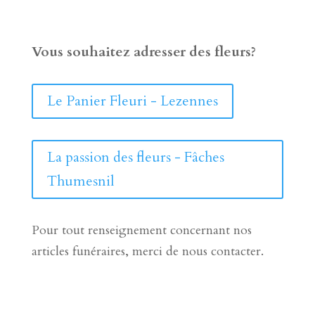
Vous souhaitez adresser des fleurs?
Le Panier Fleuri - Lezennes
La passion des fleurs - Fâches
Thumesnil
Pour tout renseignement concernant nos
articles funéraires, merci de nous contacter.