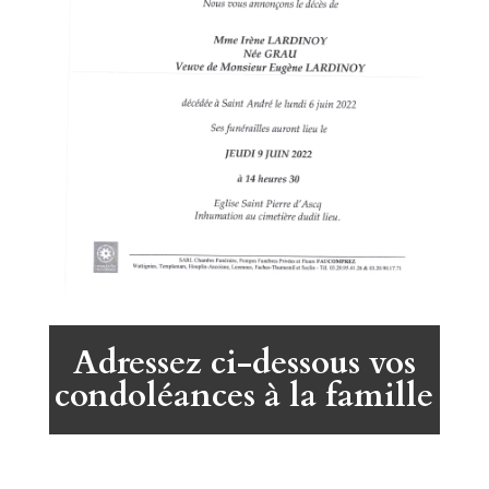
Adressez ci-dessous vos
condoléances à la famille