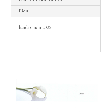
Lieu
lundi 6 juin 2022