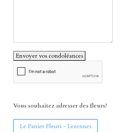
Vous souhaitez adresser des fleurs?
Le Panier Fleuri - Lezennes