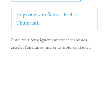
La passion des fleurs - Fâches
Thumesnil
Pour tout renseignement concernant nos
articles funéraires, merci de nous contacter.