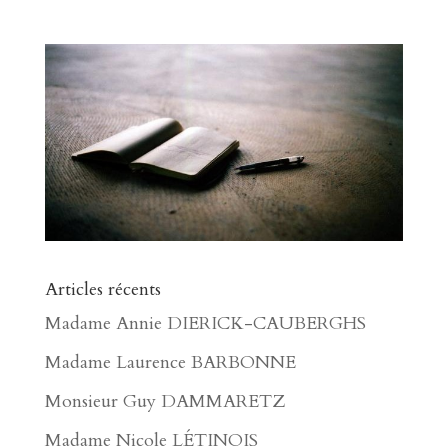
Articles récents
Madame Annie DIERICK-CAUBERGHS
Madame Laurence BARBONNE
Monsieur Guy DAMMARETZ
Madame Nicole LÉTINOIS