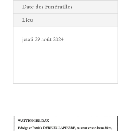
Date des Funérailles
Lieu
jeudi 29 août 2024