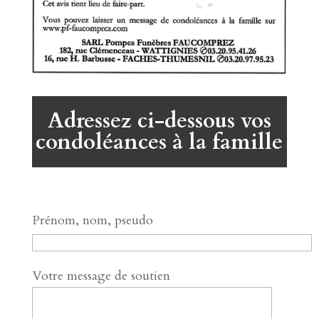
Adressez ci-dessous vos
condoléances à la famille
Prénom, nom, pseudo
Votre message de soutien