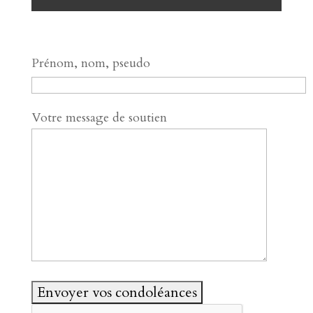
Prénom, nom, pseudo
Votre message de soutien