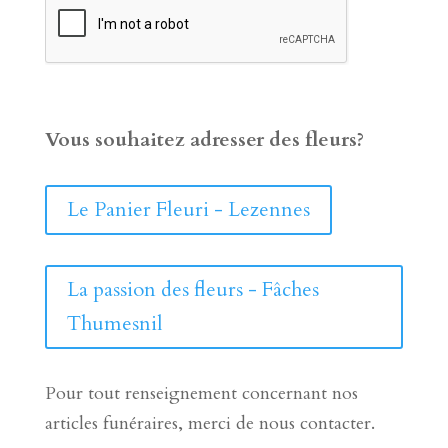
Vous souhaitez adresser des fleurs?
Le Panier Fleuri - Lezennes
La passion des fleurs - Fâches
Thumesnil
Pour tout renseignement concernant nos
articles funéraires, merci de nous contacter.