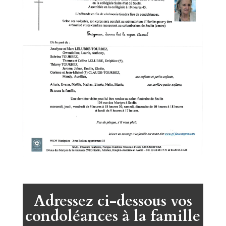
Adressez ci-dessous vos
condoléances à la famille