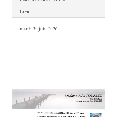
Lieu
mardi 30 juin 2026