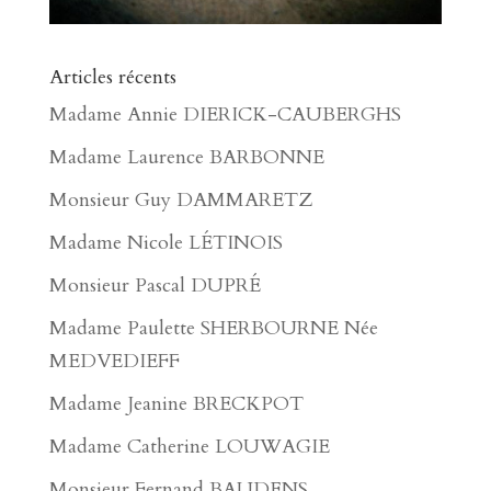
Articles récents
Madame Annie DIERICK-CAUBERGHS
Madame Laurence BARBONNE
Monsieur Guy DAMMARETZ
Madame Nicole LÉTINOIS
Monsieur Pascal DUPRÉ
Madame Paulette SHERBOURNE Née
MEDVEDIEFF
Madame Jeanine BRECKPOT
Madame Catherine LOUWAGIE
Monsieur Fernand BAUDENS