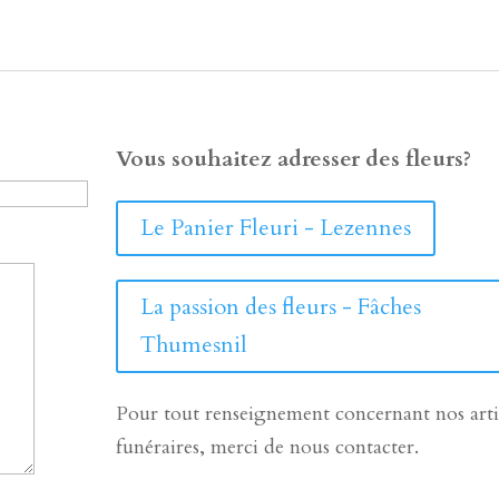
Vous souhaitez adresser des fleurs?
Le Panier Fleuri - Lezennes
La passion des fleurs - Fâches
Thumesnil
Pour tout renseignement concernant nos arti
funéraires, merci de nous contacter.