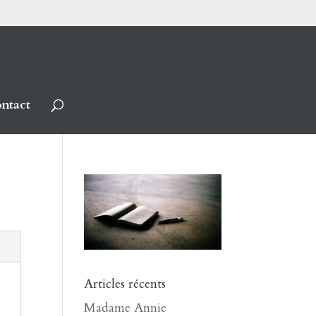
ntact
Articles récents
Madame Annie