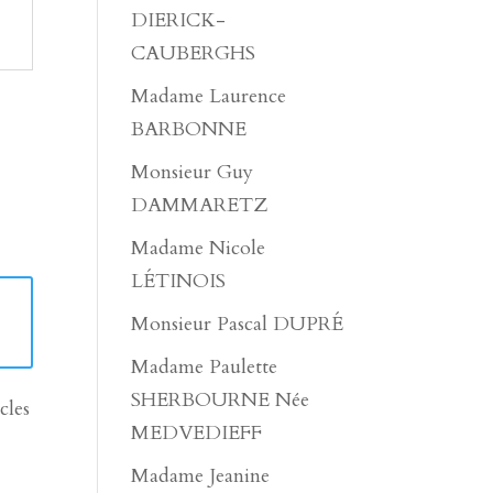
DIERICK-
CAUBERGHS
Madame Laurence
BARBONNE
Monsieur Guy
DAMMARETZ
Madame Nicole
LÉTINOIS
Monsieur Pascal DUPRÉ
Madame Paulette
SHERBOURNE Née
cles
MEDVEDIEFF
Madame Jeanine