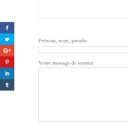
Prénom, nom, pseudo
Votre message de soutien