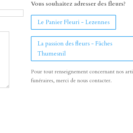
Vous souhaitez adresser des fleurs?
Le Panier Fleuri - Lezennes
La passion des fleurs - Fâches
Thumesnil
Pour tout renseignement concernant nos arti
funéraires, merci de nous contacter.