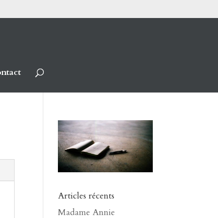
ntact
Articles récents
Madame Annie