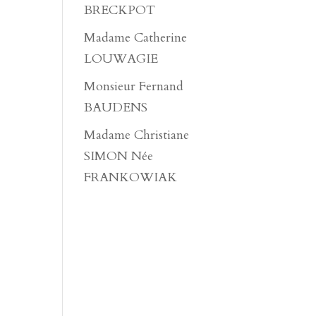
BRECKPOT
Madame Catherine
LOUWAGIE
Monsieur Fernand
BAUDENS
Madame Christiane
SIMON Née
FRANKOWIAK