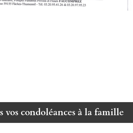
s vos condoléances à la famille