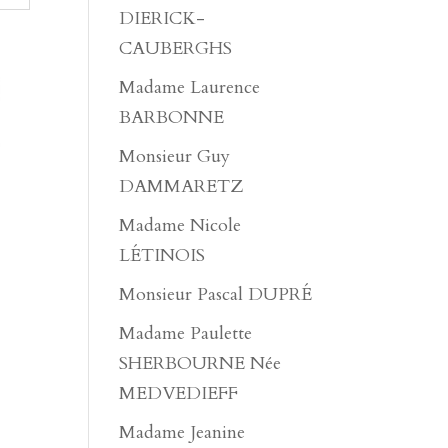
DIERICK-
CAUBERGHS
Madame Laurence
BARBONNE
Monsieur Guy
DAMMARETZ
Madame Nicole
LÉTINOIS
Monsieur Pascal DUPRÉ
Madame Paulette
SHERBOURNE Née
MEDVEDIEFF
Madame Jeanine