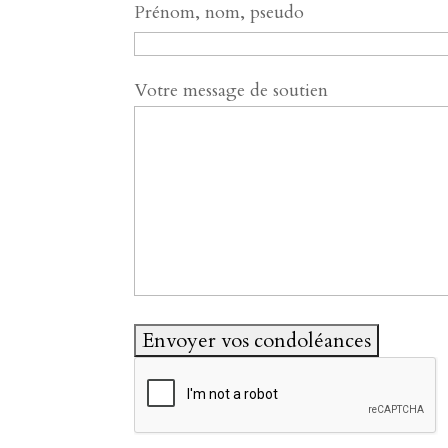
Prénom, nom, pseudo
Votre message de soutien