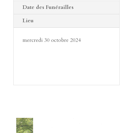
Date des Funérailles
Lieu
mercredi 30 octobre 2024