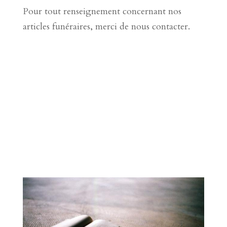
Pour tout renseignement concernant nos
articles funéraires, merci de nous contacter.