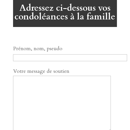
Adressez ci-dessous vos
condoléances à la famille
Prénom, nom, pseudo
Votre message de soutien