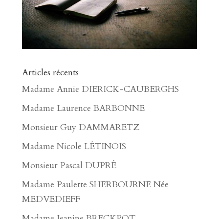
Articles récents
Madame Annie DIERICK-CAUBERGHS
Madame Laurence BARBONNE
Monsieur Guy DAMMARETZ
Madame Nicole LÉTINOIS
Monsieur Pascal DUPRÉ
Madame Paulette SHERBOURNE Née
MEDVEDIEFF
Madame Jeanine BRECKPOT