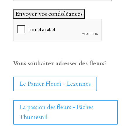
Vous souhaitez adresser des fleurs?
Le Panier Fleuri - Lezennes
La passion des fleurs - Fâches
Thumesnil