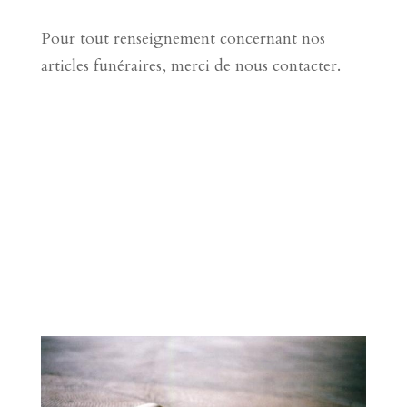
Pour tout renseignement concernant nos
articles funéraires, merci de nous contacter.