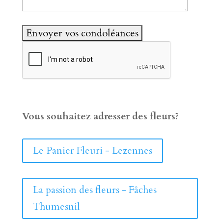
Vous souhaitez adresser des fleurs?
Le Panier Fleuri - Lezennes
La passion des fleurs - Fâches
Thumesnil