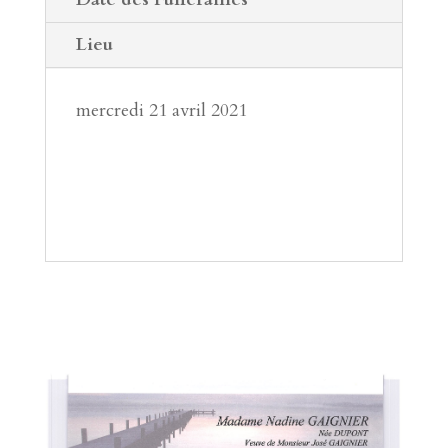
Lieu
mercredi 21 avril 2021