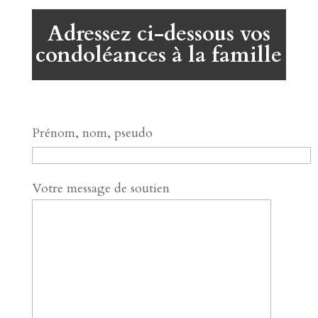
Adressez ci-dessous vos
condoléances à la famille
Prénom, nom, pseudo
Votre message de soutien