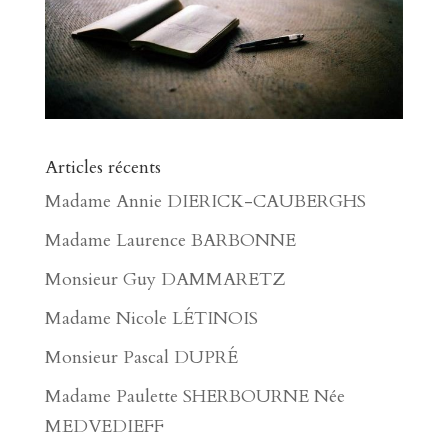
Articles récents
Madame Annie DIERICK-CAUBERGHS
Madame Laurence BARBONNE
Monsieur Guy DAMMARETZ
Madame Nicole LÉTINOIS
Monsieur Pascal DUPRÉ
Madame Paulette SHERBOURNE Née
MEDVEDIEFF