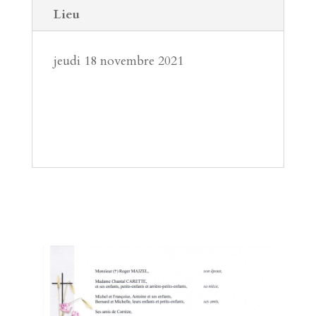
Lieu
jeudi 18 novembre 2021