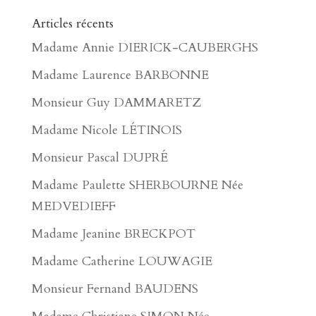
Articles récents
Madame Annie DIERICK-CAUBERGHS
Madame Laurence BARBONNE
Monsieur Guy DAMMARETZ
Madame Nicole LÉTINOIS
Monsieur Pascal DUPRÉ
Madame Paulette SHERBOURNE Née
MEDVEDIEFF
Madame Jeanine BRECKPOT
Madame Catherine LOUWAGIE
Monsieur Fernand BAUDENS