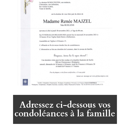
Adressez ci-dessous vos
condoléances à la famille