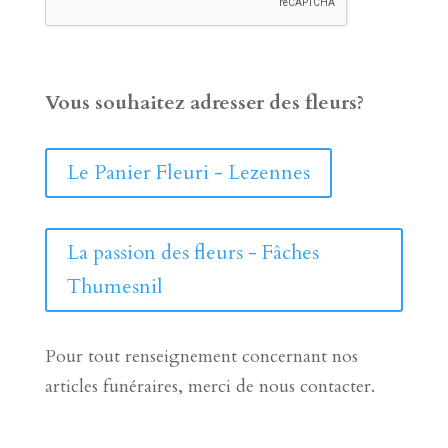
Vous souhaitez adresser des fleurs?
Le Panier Fleuri - Lezennes
La passion des fleurs - Fâches
Thumesnil
Pour tout renseignement concernant nos
articles funéraires, merci de nous contacter.