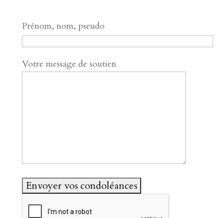
Prénom, nom, pseudo
Votre message de soutien