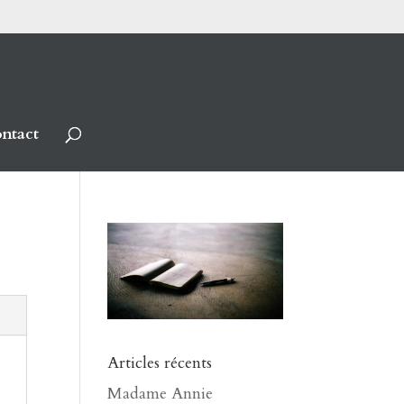
ntact
Articles récents
Madame Annie