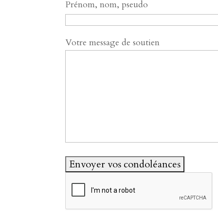
Prénom, nom, pseudo
Votre message de soutien