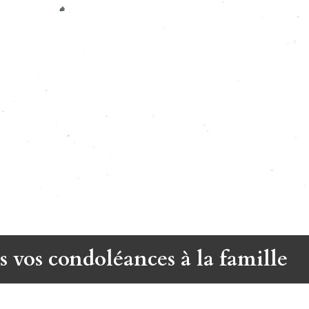
s vos condoléances à la famille