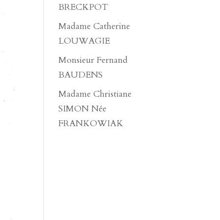
BRECKPOT
Madame Catherine
LOUWAGIE
Monsieur Fernand
BAUDENS
Madame Christiane
SIMON Née
FRANKOWIAK