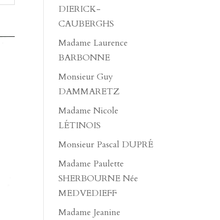
DIERICK-
CAUBERGHS
Madame Laurence
BARBONNE
Monsieur Guy
DAMMARETZ
Madame Nicole
LÉTINOIS
Monsieur Pascal DUPRÉ
Madame Paulette
SHERBOURNE Née
MEDVEDIEFF
Madame Jeanine