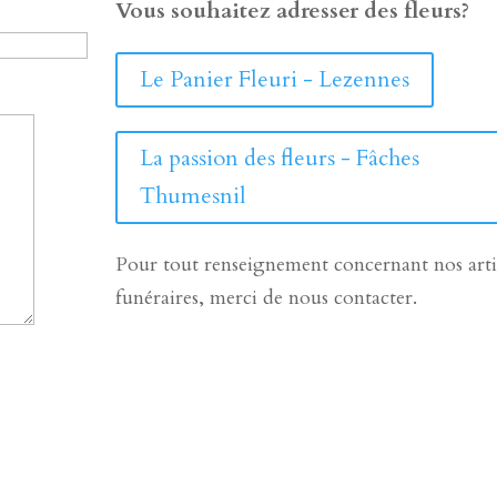
Vous souhaitez adresser des fleurs?
Le Panier Fleuri - Lezennes
La passion des fleurs - Fâches
Thumesnil
Pour tout renseignement concernant nos arti
funéraires, merci de nous contacter.