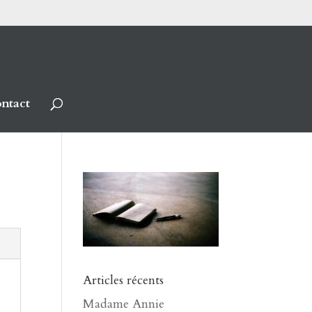
ntact
Articles récents
Madame Annie