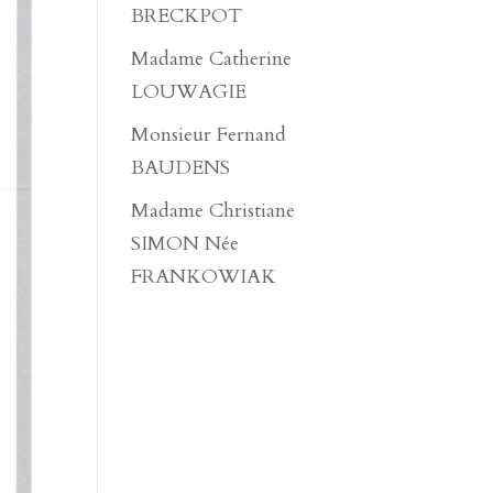
BRECKPOT
Madame Catherine
LOUWAGIE
Monsieur Fernand
BAUDENS
Madame Christiane
SIMON Née
FRANKOWIAK