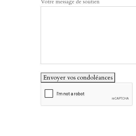
Votre message de soutien