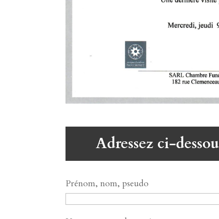
Adressez ci-dessou
Prénom, nom, pseudo