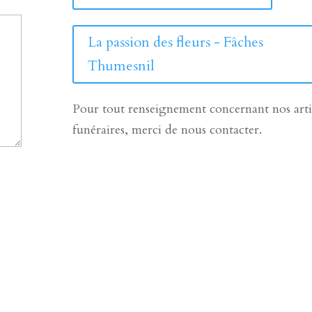
La passion des fleurs - Fâches
Thumesnil
Pour tout renseignement concernant nos arti
funéraires, merci de nous contacter.