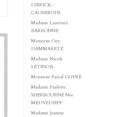
DIERICK-
CAUBERGHS
Madame Laurence
BARBONNE
Monsieur Guy
DAMMARETZ
Madame Nicole
LÉTINOIS
Monsieur Pascal DUPRÉ
Madame Paulette
SHERBOURNE Née
MEDVEDIEFF
Madame Jeanine