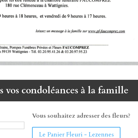
s vos condoléances à la famille
Vous souhaitez adresser des fleurs?
Le Panier Fleuri - Lezennes