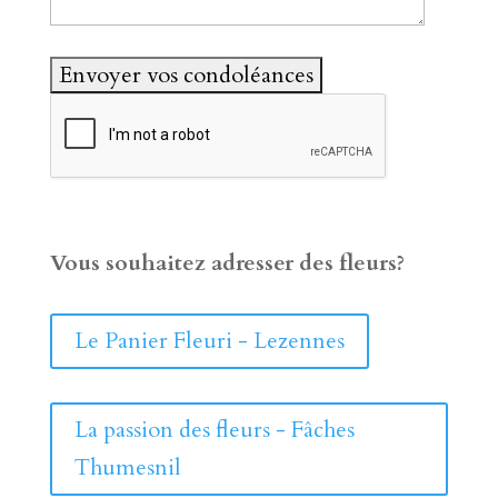
Vous souhaitez adresser des fleurs?
Le Panier Fleuri - Lezennes
La passion des fleurs - Fâches
Thumesnil