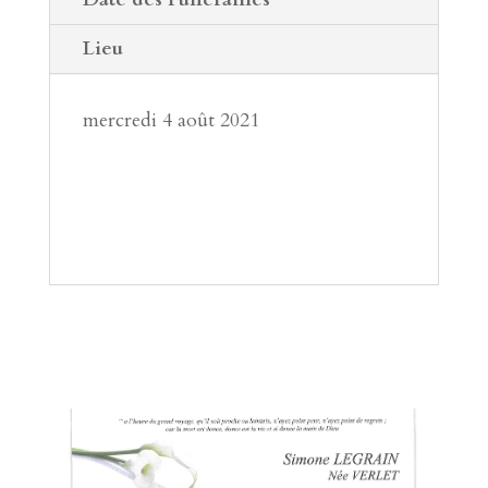
Lieu
mercredi 4 août 2021