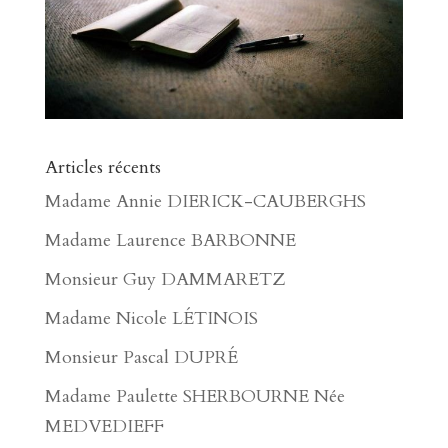
Articles récents
Madame Annie DIERICK-CAUBERGHS
Madame Laurence BARBONNE
Monsieur Guy DAMMARETZ
Madame Nicole LÉTINOIS
Monsieur Pascal DUPRÉ
Madame Paulette SHERBOURNE Née
MEDVEDIEFF