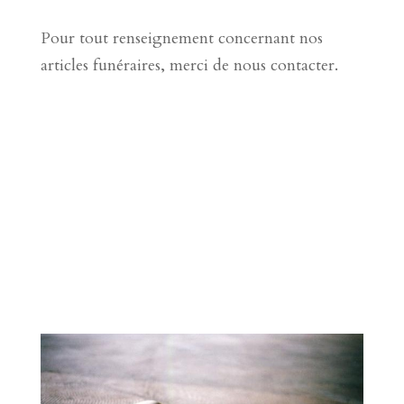
Pour tout renseignement concernant nos
articles funéraires, merci de nous contacter.