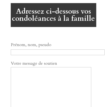
Adressez ci-dessous vos
condoléances à la famille
Prénom, nom, pseudo
Votre message de soutien