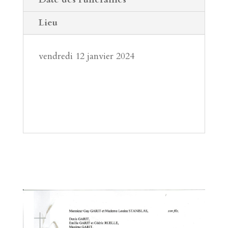
Lieu
vendredi 12 janvier 2024