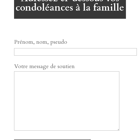
condoléances à la famille
Prénom, nom, pseudo
Votre message de soutien