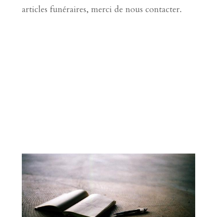
articles funéraires, merci de nous contacter.