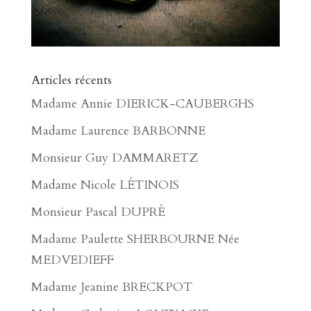
Articles récents
Madame Annie DIERICK-CAUBERGHS
Madame Laurence BARBONNE
Monsieur Guy DAMMARETZ
Madame Nicole LÉTINOIS
Monsieur Pascal DUPRÉ
Madame Paulette SHERBOURNE Née
MEDVEDIEFF
Madame Jeanine BRECKPOT