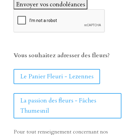
Vous souhaitez adresser des fleurs?
Le Panier Fleuri - Lezennes
La passion des fleurs - Fâches
Thumesnil
Pour tout renseignement concernant nos