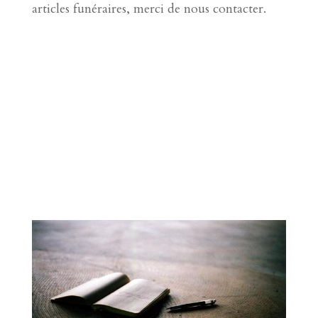
articles funéraires, merci de nous contacter.