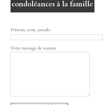
condoléances à la famille
Prénom, nom, pseudo
Votre message de soutien