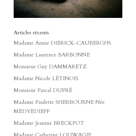
Articles récents
Madame Annie DIERICK-CAUBERGHS
Madame Laurence BARBONNE
Monsieur Guy DAMMARETZ
Madame Nicole LÉTINOIS
Monsieur Pascal DUPRÉ
Madame Paulette SHERBOURNE Née
MEDVEDIEFF
Madame Jeanine BRECKPOT
Madame Catherine LOUWAGIE