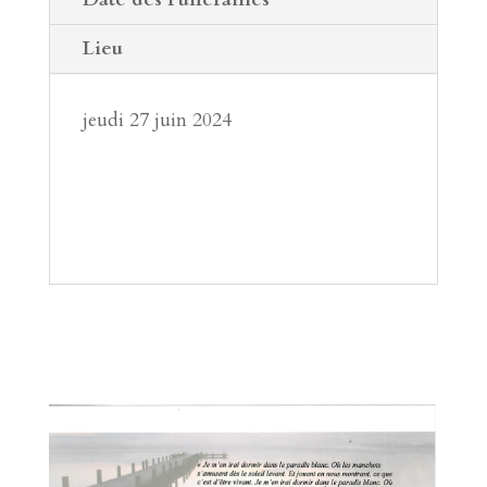
Lieu
jeudi 27 juin 2024