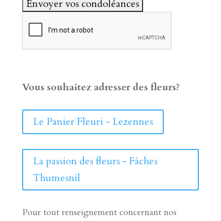
Vous souhaitez adresser des fleurs?
Le Panier Fleuri - Lezennes
La passion des fleurs - Fâches
Thumesnil
Pour tout renseignement concernant nos