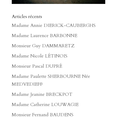
Articles récents
Madame Annie DIERICK-CAUBERGHS
Madame Laurence BARBONNE
Monsieur Guy DAMMARETZ
Madame Nicole LÉTINOIS
Monsieur Pascal DUPRÉ
Madame Paulette SHERBOURNE Née
MEDVEDIEFF
Madame Jeanine BRECKPOT
Madame Catherine LOUWAGIE
Monsieur Fernand BAUDENS