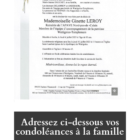
Adressez ci-dessous vos
condoléances à la famille