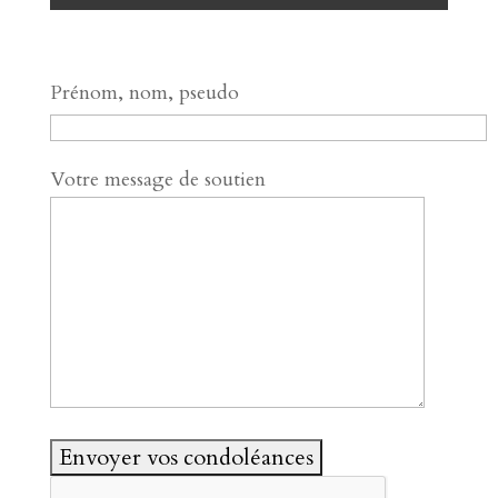
Prénom, nom, pseudo
Votre message de soutien