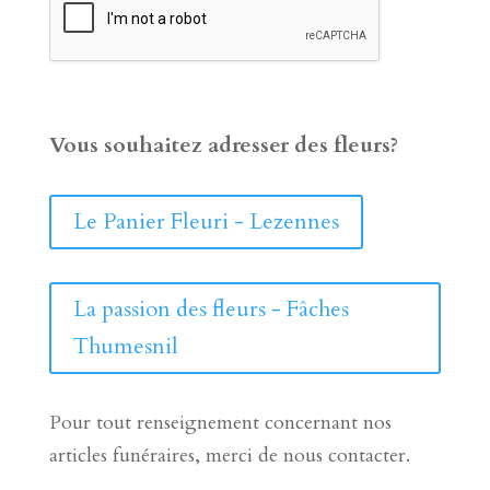
Vous souhaitez adresser des fleurs?
Le Panier Fleuri - Lezennes
La passion des fleurs - Fâches
Thumesnil
Pour tout renseignement concernant nos
articles funéraires, merci de nous contacter.