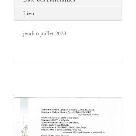
Lieu
jeudi 6 juillet 2023