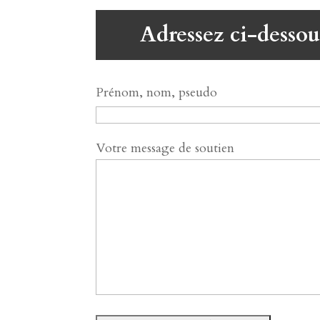
Adressez ci-dessou
Prénom, nom, pseudo
Votre message de soutien