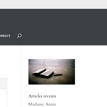
ntact
Articles récents
Madame Annie