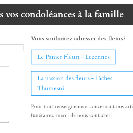
s vos condoléances à la famille
Vous souhaitez adresser des fleurs?
Le Panier Fleuri - Lezennes
La passion des fleurs - Fâches
Thumesnil
Pour tout renseignement concernant nos arti
funéraires, merci de nous contacter.