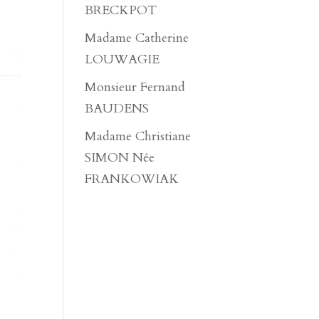
BRECKPOT
Madame Catherine
LOUWAGIE
Monsieur Fernand
BAUDENS
Madame Christiane
SIMON Née
FRANKOWIAK