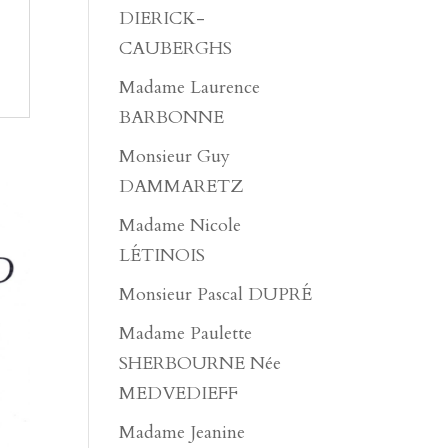
DIERICK-
CAUBERGHS
Madame Laurence
BARBONNE
Monsieur Guy
DAMMARETZ
Madame Nicole
LÉTINOIS
Monsieur Pascal DUPRÉ
Madame Paulette
SHERBOURNE Née
MEDVEDIEFF
Madame Jeanine