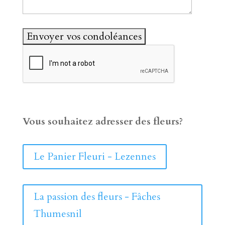
Vous souhaitez adresser des fleurs?
Le Panier Fleuri - Lezennes
La passion des fleurs - Fâches
Thumesnil