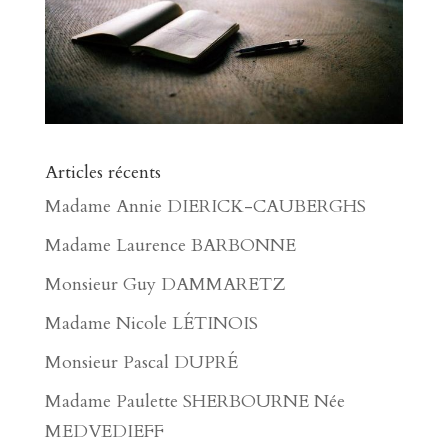
Articles récents
Madame Annie DIERICK-CAUBERGHS
Madame Laurence BARBONNE
Monsieur Guy DAMMARETZ
Madame Nicole LÉTINOIS
Monsieur Pascal DUPRÉ
Madame Paulette SHERBOURNE Née
MEDVEDIEFF