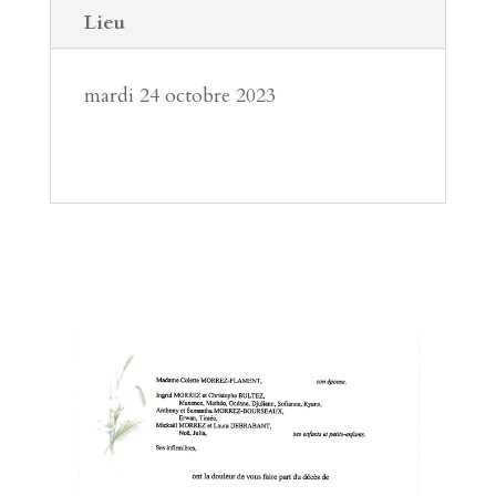
Lieu
mardi 24 octobre 2023