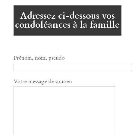
Adressez ci-dessous vos
condoléances à la famille
Prénom, nom, pseudo
Votre message de soutien