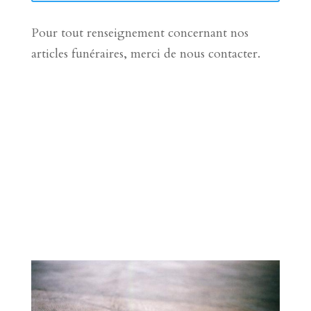
Pour tout renseignement concernant nos
articles funéraires, merci de nous contacter.