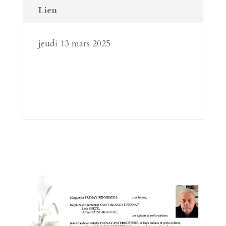
Lieu
jeudi 13 mars 2025