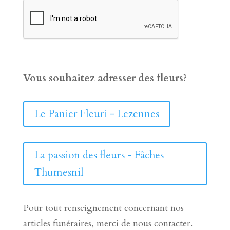
Vous souhaitez adresser des fleurs?
Le Panier Fleuri - Lezennes
La passion des fleurs - Fâches
Thumesnil
Pour tout renseignement concernant nos
articles funéraires, merci de nous contacter.