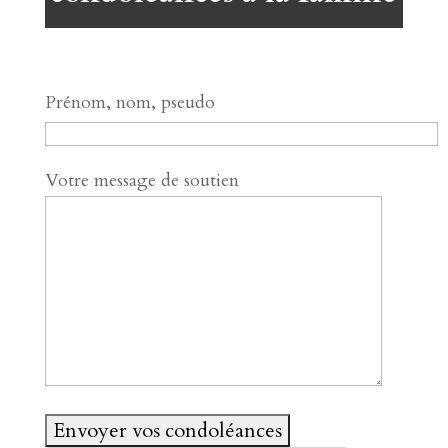
Prénom, nom, pseudo
Votre message de soutien