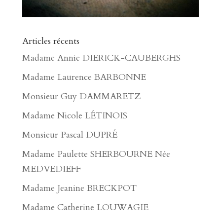
Articles récents
Madame Annie DIERICK-CAUBERGHS
Madame Laurence BARBONNE
Monsieur Guy DAMMARETZ
Madame Nicole LÉTINOIS
Monsieur Pascal DUPRÉ
Madame Paulette SHERBOURNE Née
MEDVEDIEFF
Madame Jeanine BRECKPOT
Madame Catherine LOUWAGIE