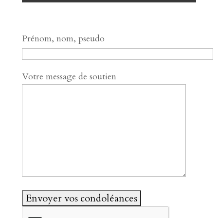
Prénom, nom, pseudo
Votre message de soutien