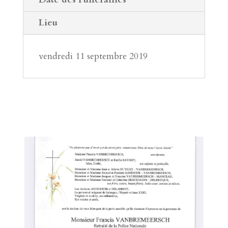
Lieu
vendredi 11 septembre 2019