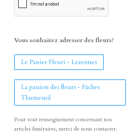
Vous souhaitez adresser des fleurs?
Le Panier Fleuri - Lezennes
La passion des fleurs - Fâches
Thumesnil
Pour tout renseignement concernant nos
articles funéraires, merci de nous contacter.