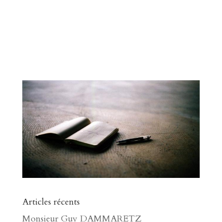
Articles récents
Monsieur Guy DAMMARETZ