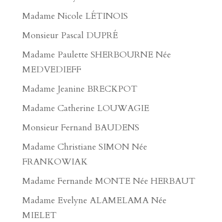
Madame Nicole LÉTINOIS
Monsieur Pascal DUPRÉ
Madame Paulette SHERBOURNE Née
MEDVEDIEFF
Madame Jeanine BRECKPOT
Madame Catherine LOUWAGIE
Monsieur Fernand BAUDENS
Madame Christiane SIMON Née
FRANKOWIAK
Madame Fernande MONTE Née HERBAUT
Madame Evelyne ALAMELAMA Née
MIELET