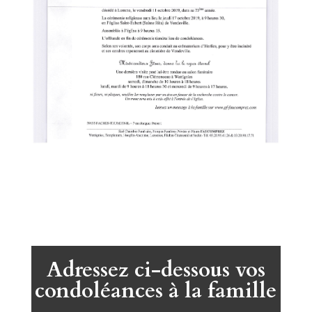
Adressez ci-dessous vos
condoléances à la famille