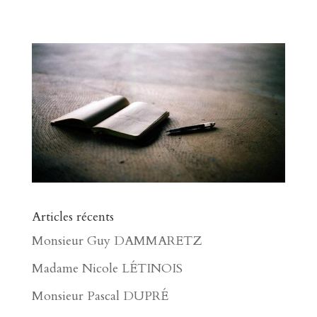
Articles récents
Monsieur Guy DAMMARETZ
Madame Nicole LÉTINOIS
Monsieur Pascal DUPRÉ