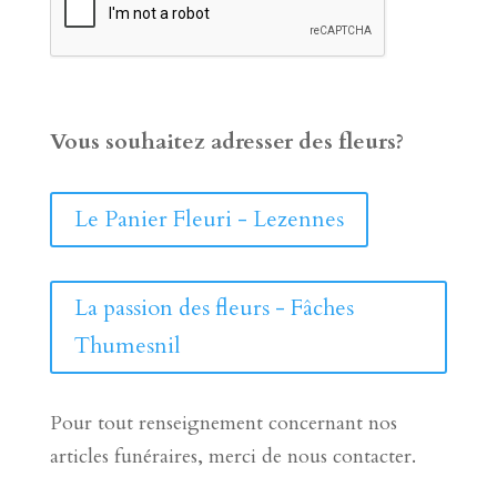
Vous souhaitez adresser des fleurs?
Le Panier Fleuri - Lezennes
La passion des fleurs - Fâches
Thumesnil
Pour tout renseignement concernant nos
articles funéraires, merci de nous contacter.