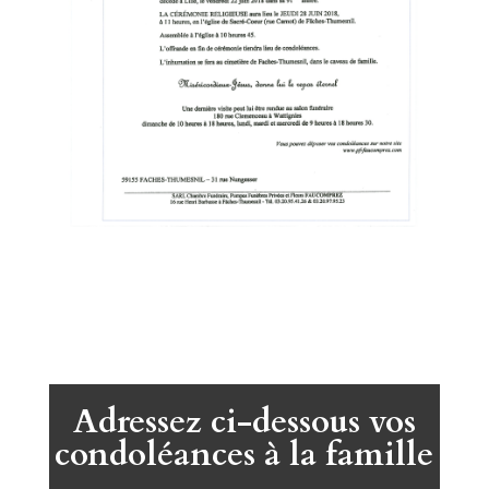
Adressez ci-dessous vos
condoléances à la famille