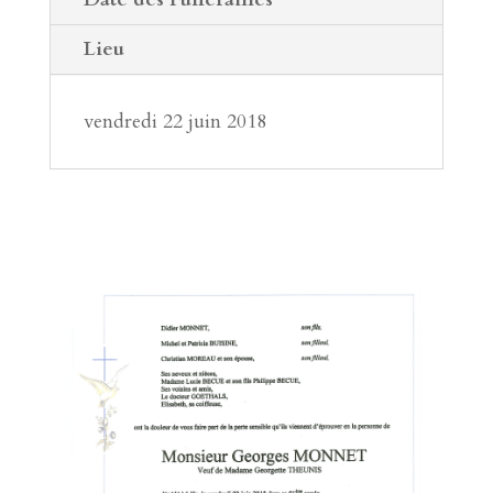
Lieu
vendredi 22 juin 2018