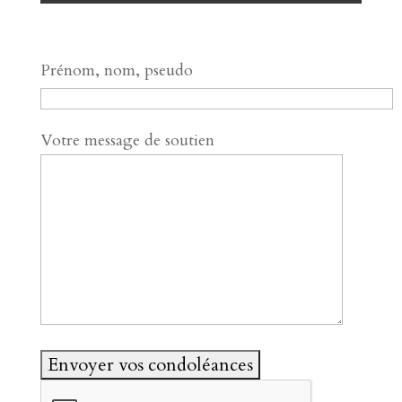
Prénom, nom, pseudo
Votre message de soutien