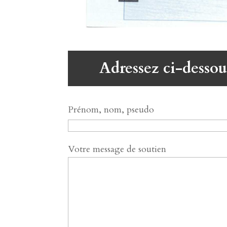
Adressez ci-dessou
Prénom, nom, pseudo
Votre message de soutien