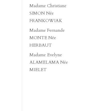
Madame Christiane
SIMON Née
FRANKOWIAK
Madame Fernande
MONTE Née
HERBAUT
Madame Evelyne
ALAMELAMA Née
MIELET