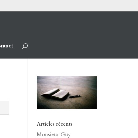
ntact
Articles récents
Monsieur Guy