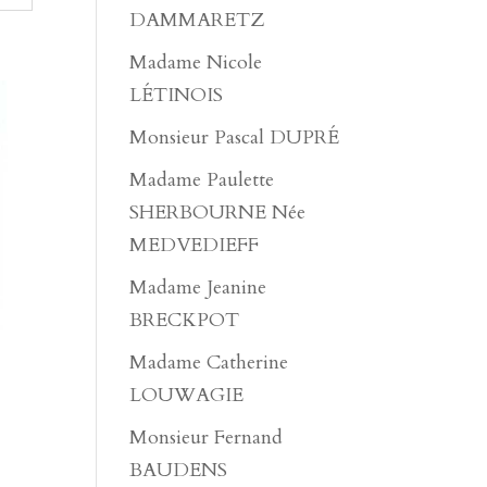
DAMMARETZ
Madame Nicole
LÉTINOIS
Monsieur Pascal DUPRÉ
Madame Paulette
SHERBOURNE Née
MEDVEDIEFF
Madame Jeanine
BRECKPOT
Madame Catherine
LOUWAGIE
Monsieur Fernand
BAUDENS