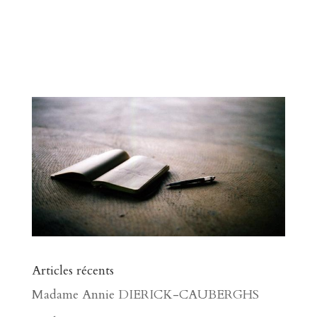
Articles récents
Madame Annie DIERICK-CAUBERGHS