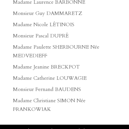
Madame Laurence BARBONNE
Monsieur Guy DAMMARETZ
Madame Nicole LÉTINOIS
Monsieur Pascal DUPRÉ
Madame Paulette SHERBOURNE Née
MEDVEDIEFF
Madame Jeanine BRECKPOT
Madame Catherine LOUWAGIE
Monsieur Fernand BAUDENS
Madame Christiane SIMON Née
FRANKOWIAK