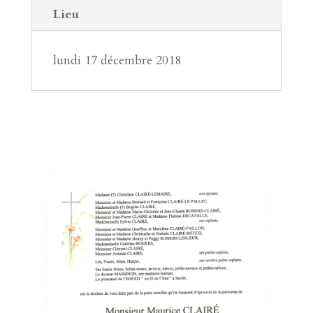
Lieu
lundi 17 décembre 2018