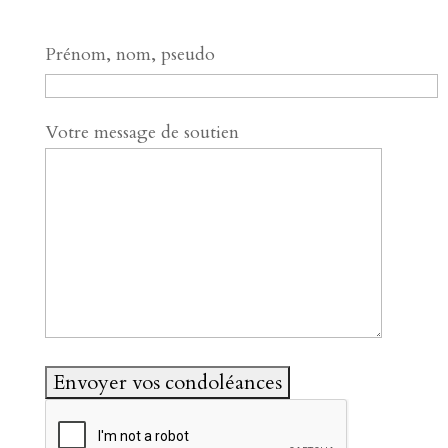
Prénom, nom, pseudo
Votre message de soutien