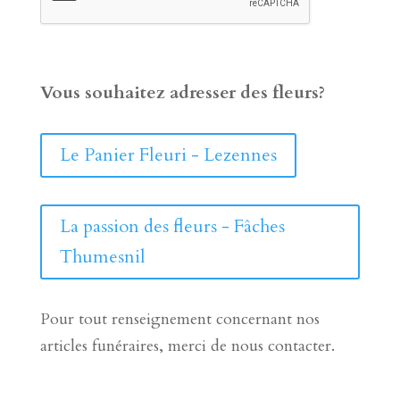
Vous souhaitez adresser des fleurs?
Le Panier Fleuri - Lezennes
La passion des fleurs - Fâches
Thumesnil
Pour tout renseignement concernant nos
articles funéraires, merci de nous contacter.