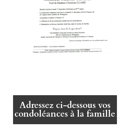
Adressez ci-dessous vos
condoléances à la famille