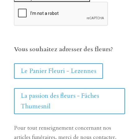
Vous souhaitez adresser des fleurs?
Le Panier Fleuri - Lezennes
La passion des fleurs - Fâches
Thumesnil
Pour tout renseignement concernant nos
articles funéraires, merci de nous contacter.