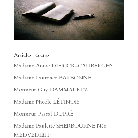
Articles récents
Madame Annie DIERICK-CAUBERGHS
Madame Laurence BARBONNE
Monsieur Guy DAMMARETZ
Madame Nicole LÉTINOIS
Monsieur Pascal DUPRÉ
Madame Paulette SHERBOURNE Née
MEDVEDIEFF