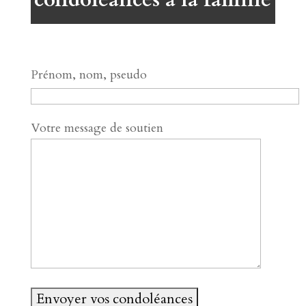
Prénom, nom, pseudo
Votre message de soutien