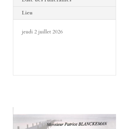
Lieu
jeudi 2 juillet 2026