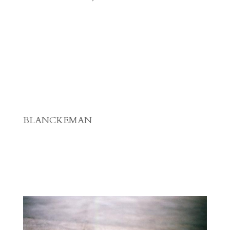
BLANCKEMAN