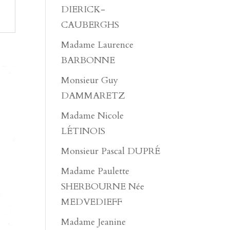
DIERICK-
CAUBERGHS
Madame Laurence
BARBONNE
Monsieur Guy
DAMMARETZ
Madame Nicole
LÉTINOIS
Monsieur Pascal DUPRÉ
Madame Paulette
SHERBOURNE Née
MEDVEDIEFF
Madame Jeanine