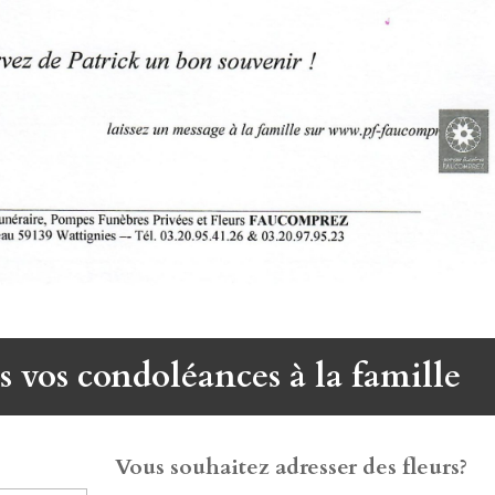
s vos condoléances à la famille
Vous souhaitez adresser des fleurs?