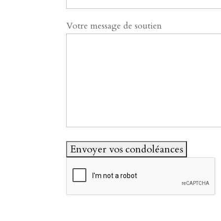
Votre message de soutien