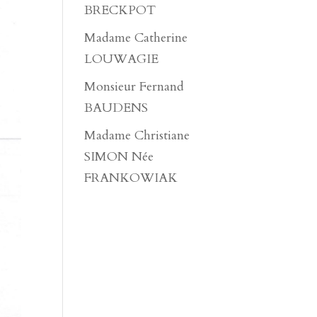
BRECKPOT
Madame Catherine
LOUWAGIE
Monsieur Fernand
BAUDENS
Madame Christiane
SIMON Née
FRANKOWIAK