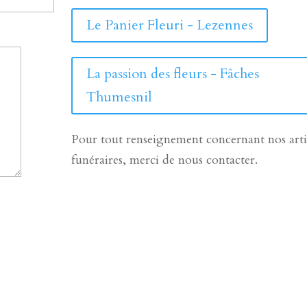
Le Panier Fleuri - Lezennes
La passion des fleurs - Fâches
Thumesnil
Pour tout renseignement concernant nos arti
funéraires, merci de nous contacter.