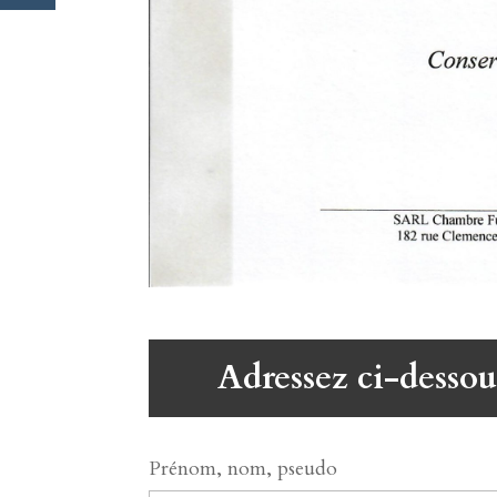
Adressez ci-dessou
Prénom, nom, pseudo