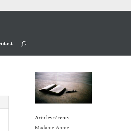
ntact
Articles récents
Madame Annie