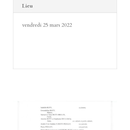
Lieu
vendredi 25 mars 2022