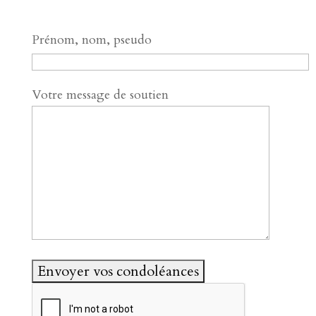
Prénom, nom, pseudo
Votre message de soutien