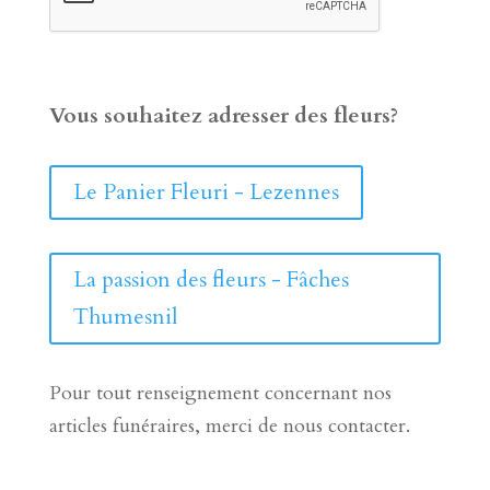
Vous souhaitez adresser des fleurs?
Le Panier Fleuri - Lezennes
La passion des fleurs - Fâches
Thumesnil
Pour tout renseignement concernant nos
articles funéraires, merci de nous contacter.