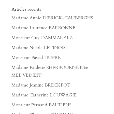
Articles récents
Madame Annie DIERICK-CAUBERGHS
Madame Laurence BARBONNE
Monsieur Guy DAMMARETZ
Madame Nicole LÉTINOIS
Monsieur Pascal DUPRÉ
Madame Paulette SHERBOURNE Née
MEDVEDIEFF
Madame Jeanine BRECKPOT
Madame Catherine LOUWAGIE
Monsieur Fernand BAUDENS