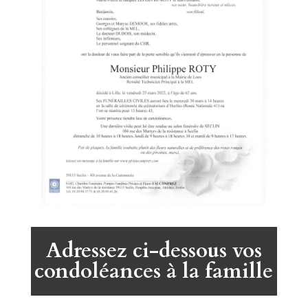
Adressez ci-dessous vos
condoléances à la famille