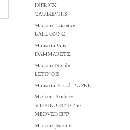
DIERICK-
CAUBERGHS
Madame Laurence
BARBONNE
Monsieur Guy
DAMMARETZ
Madame Nicole
LÉTINOIS
Monsieur Pascal DUPRÉ
Madame Paulette
SHERBOURNE Née
MEDVEDIEFF
Madame Jeanine