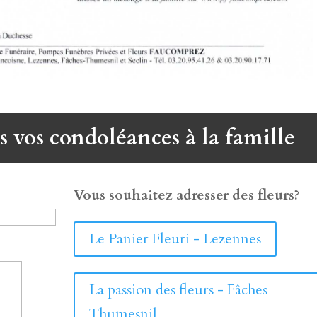
s vos condoléances à la famille
Vous souhaitez adresser des fleurs?
Le Panier Fleuri - Lezennes
La passion des fleurs - Fâches
Thumesnil