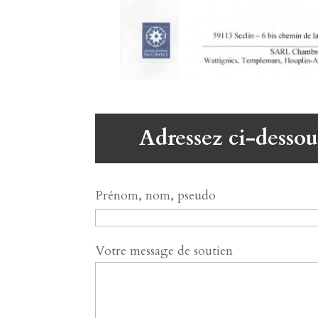
Adressez ci-dessou
Prénom, nom, pseudo
Votre message de soutien