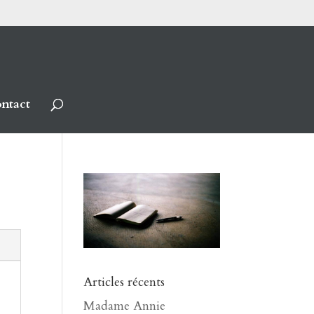
ntact
Articles récents
Madame Annie