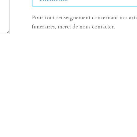
Pour tout renseignement concernant nos arti
funéraires, merci de nous contacter.