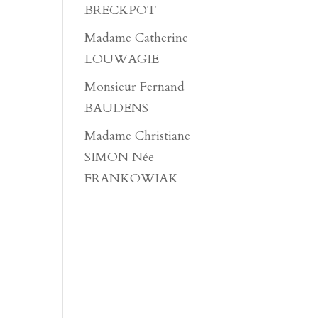
BRECKPOT
Madame Catherine
LOUWAGIE
Monsieur Fernand
BAUDENS
Madame Christiane
SIMON Née
FRANKOWIAK