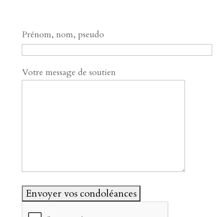
Prénom, nom, pseudo
Votre message de soutien