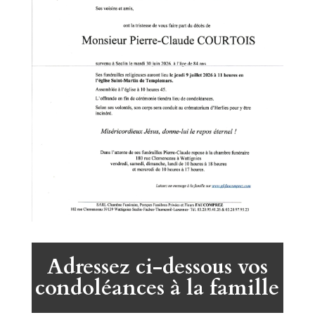
Adressez ci-dessous vos
condoléances à la famille