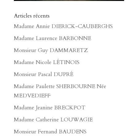
Articles récents
Madame Annie DIERICK-CAUBERGHS
Madame Laurence BARBONNE
Monsieur Guy DAMMARETZ
Madame Nicole LÉTINOIS
Monsieur Pascal DUPRÉ
Madame Paulette SHERBOURNE Née
MEDVEDIEFF
Madame Jeanine BRECKPOT
Madame Catherine LOUWAGIE
Monsieur Fernand BAUDENS