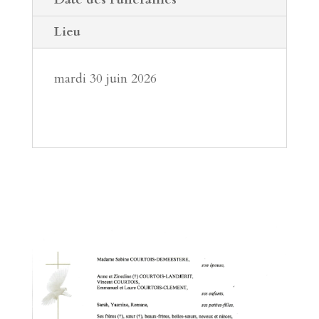
Lieu
mardi 30 juin 2026