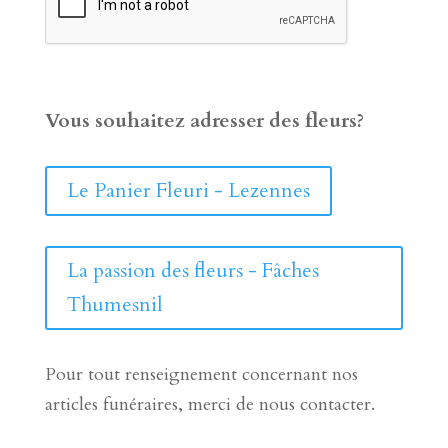
Vous souhaitez adresser des fleurs?
Le Panier Fleuri - Lezennes
La passion des fleurs - Fâches
Thumesnil
Pour tout renseignement concernant nos
articles funéraires, merci de nous contacter.