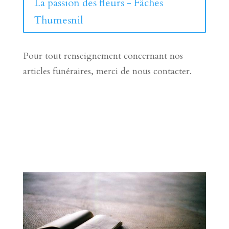
La passion des fleurs - Fâches
Thumesnil
Pour tout renseignement concernant nos
articles funéraires, merci de nous contacter.