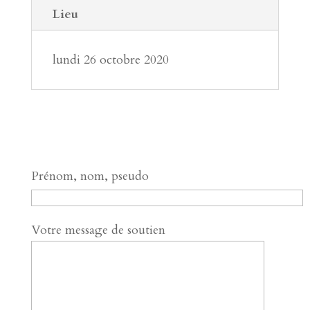
Lieu
lundi 26 octobre 2020
Prénom, nom, pseudo
Votre message de soutien