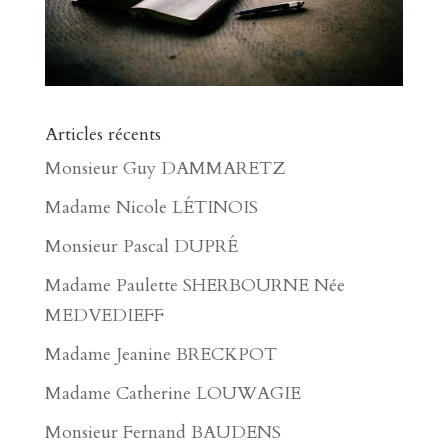
Articles récents
Monsieur Guy DAMMARETZ
Madame Nicole LÉTINOIS
Monsieur Pascal DUPRÉ
Madame Paulette SHERBOURNE Née
MEDVEDIEFF
Madame Jeanine BRECKPOT
Madame Catherine LOUWAGIE
Monsieur Fernand BAUDENS