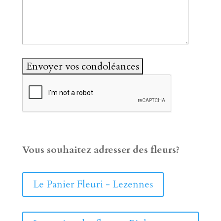
Vous souhaitez adresser des fleurs?
Le Panier Fleuri - Lezennes