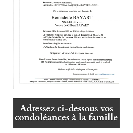
Adressez ci-dessous vos
condoléances à la famille