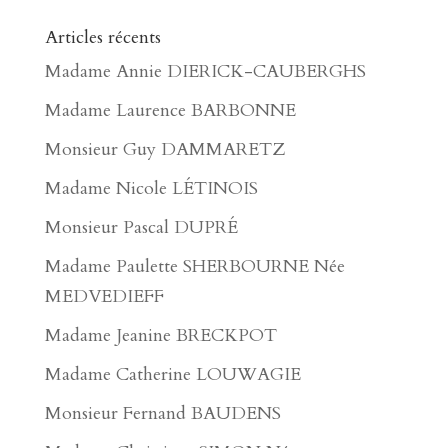
Articles récents
Madame Annie DIERICK-CAUBERGHS
Madame Laurence BARBONNE
Monsieur Guy DAMMARETZ
Madame Nicole LÉTINOIS
Monsieur Pascal DUPRÉ
Madame Paulette SHERBOURNE Née
MEDVEDIEFF
Madame Jeanine BRECKPOT
Madame Catherine LOUWAGIE
Monsieur Fernand BAUDENS