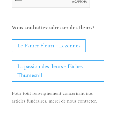
Vous souhaitez adresser des fleurs?
Le Panier Fleuri - Lezennes
La passion des fleurs - Fâches
Thumesnil
Pour tout renseignement concernant nos
articles funéraires, merci de nous contacter.