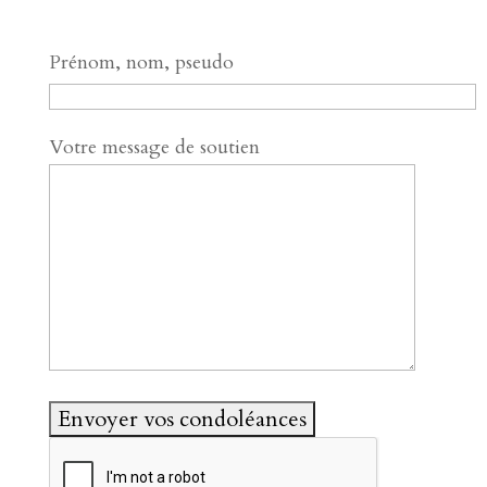
Prénom, nom, pseudo
Votre message de soutien