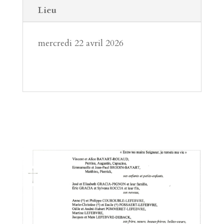
Lieu
mercredi 22 avril 2026