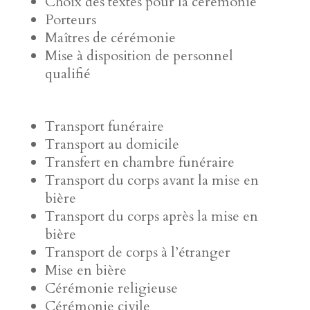
Choix des textes pour la cérémonie
Porteurs
Maîtres de cérémonie
Mise à disposition de personnel
qualifié
Transport funéraire
Transport au domicile
Transfert en chambre funéraire
Transport du corps avant la mise en
bière
Transport du corps après la mise en
bière
Transport de corps à l’étranger
Mise en bière
Cérémonie religieuse
Cérémonie civile