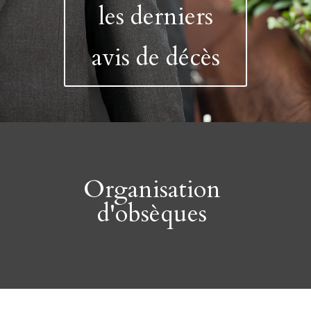
les derniers
avis de décès
Organisation
d'obsèques