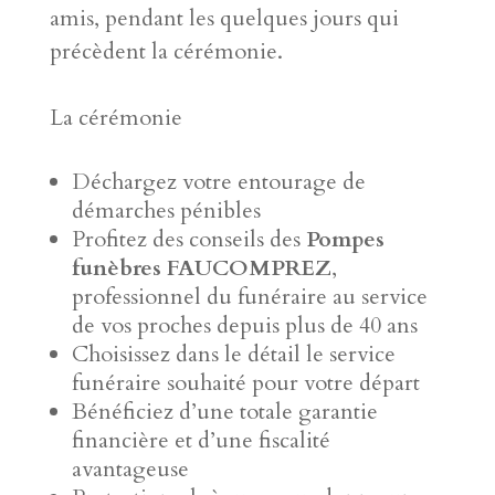
amis, pendant les quelques jours qui
précèdent la cérémonie.
La cérémonie
Déchargez votre entourage de
démarches pénibles
Profitez des conseils des
Pompes
funèbres FAUCOMPREZ
,
professionnel du funéraire au service
de vos proches depuis plus de 40 ans
Choisissez dans le détail le service
funéraire souhaité pour votre départ
Bénéficiez d’une totale garantie
financière et d’une fiscalité
avantageuse