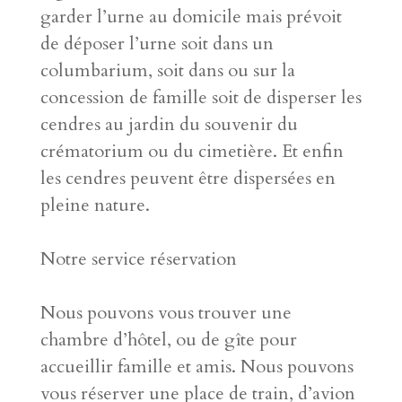
garder l’urne au domicile mais prévoit
de déposer l’urne soit dans un
columbarium, soit dans ou sur la
concession de famille soit de disperser les
cendres au jardin du souvenir du
crématorium ou du cimetière. Et enfin
les cendres peuvent être dispersées en
pleine nature.
Notre service réservation
Nous pouvons vous trouver une
chambre d’hôtel, ou de gîte pour
accueillir famille et amis. Nous pouvons
vous réserver une place de train, d’avion