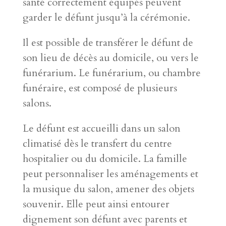
santé correctement équipés peuvent
garder le défunt jusqu’à la cérémonie.
Il est possible de transférer le défunt de
son lieu de décès au domicile, ou vers le
funérarium. Le funérarium, ou chambre
funéraire, est composé de plusieurs
salons.
Le défunt est accueilli dans un salon
climatisé dès le transfert du centre
hospitalier ou du domicile. La famille
peut personnaliser les aménagements et
la musique du salon, amener des objets
souvenir. Elle peut ainsi entourer
dignement son défunt avec parents et