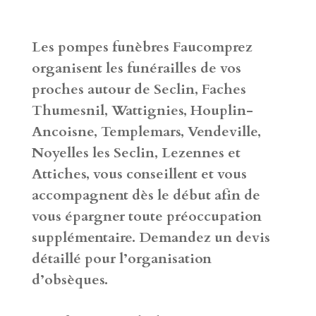
Les pompes funèbres Faucomprez
organisent les funérailles de vos
proches autour de Seclin, Faches
Thumesnil, Wattignies, Houplin-
Ancoisne, Templemars, Vendeville,
Noyelles les Seclin, Lezennes et
Attiches, vous conseillent et vous
accompagnent dès le début afin de
vous épargner toute préoccupation
supplémentaire. Demandez un devis
détaillé pour l’organisation
d’obsèques.