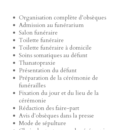
Organisation complète d’obsèques
Admission au funérarium
Salon funéraire
Toilette funéraire
Toilette funéraire à domicile
Soins somatiques au défunt
Thanatopraxie
Présentation du défunt
Préparation de la cérémonie de
funérailles
Fixation du jour et du lieu de la
cérémonie
Rédaction des faire-part
Avis d’obsèques dans la presse
Mode de sépulture