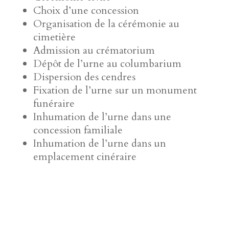
Choix d’une concession
Organisation de la cérémonie au
cimetière
Admission au crématorium
Dépôt de l’urne au columbarium
Dispersion des cendres
Fixation de l’urne sur un monument
funéraire
Inhumation de l’urne dans une
concession familiale
Inhumation de l’urne dans un
emplacement cinéraire