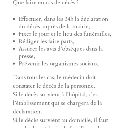
Que faire en cas de décès ?
Effectuer, dans les 24h la déclaration
du décès auprès de la mairie,
Fixer le jour et le lieu des funérailles,
Rédiger les faire parts,
Assurer les avis d’obsèques dans la
presse,
Prévenir les organismes sociaux.
Dans tous les cas, le médecin doit
constater le décès de la personne.
Si le décès survient à l’hôpital, c’est
l’établissement qui se chargera de la
déclaration.
Si le décès survient au domicile, il faut