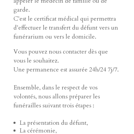
appeler le médecin de famille ou de
garde.
C’est le certificat médical qui permettra
d’effectuer le transfert du défunt vers un
funérarium ou vers le domicile.
Vous pouvez nous contacter dès que
vous le souhaitez.
Une permanence est assurée 24h/24 7j/7.
Ensemble, dans le respect de vos
volontés, nous allons préparer les
funérailles suivant trois étapes :
La présentation du défunt,
La cérémonie,