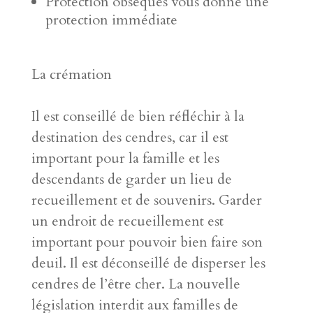
Protection obsèques vous donne une
protection immédiate
La crémation
Il est conseillé de bien réfléchir à la
destination des cendres, car il est
important pour la famille et les
descendants de garder un lieu de
recueillement et de souvenirs. Garder
un endroit de recueillement est
important pour pouvoir bien faire son
deuil. Il est déconseillé de disperser les
cendres de l’être cher. La nouvelle
législation interdit aux familles de