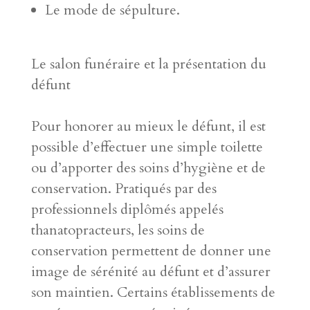
Le mode de sépulture.
Le salon funéraire et la présentation du
défunt
Pour honorer au mieux le défunt, il est
possible d’effectuer une simple toilette
ou d’apporter des soins d’hygiène et de
conservation. Pratiqués par des
professionnels diplômés appelés
thanatopracteurs, les soins de
conservation permettent de donner une
image de sérénité au défunt et d’assurer
son maintien. Certains établissements de