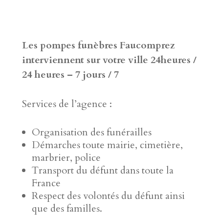
Les pompes funèbres Faucomprez
interviennent sur votre ville 24heures /
24 heures – 7 jours / 7
Services de l’agence :
Organisation des funérailles
Démarches toute mairie, cimetière,
marbrier, police
Transport du défunt dans toute la
France
Respect des volontés du défunt ainsi
que des familles.