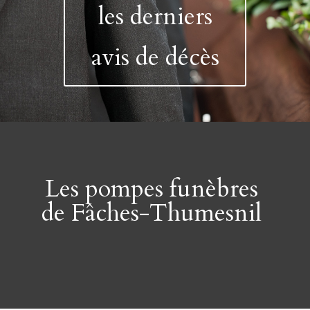
les derniers
avis de décès
Les pompes funèbres
de Fâches-Thumesnil