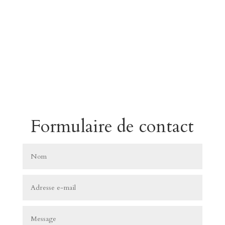
Formulaire de contact