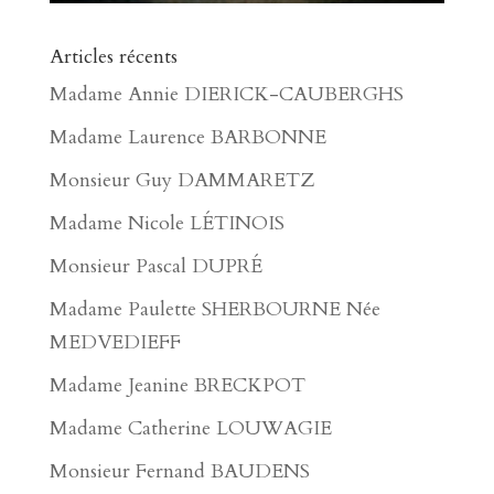
Articles récents
Madame Annie DIERICK-CAUBERGHS
Madame Laurence BARBONNE
Monsieur Guy DAMMARETZ
Madame Nicole LÉTINOIS
Monsieur Pascal DUPRÉ
Madame Paulette SHERBOURNE Née
MEDVEDIEFF
Madame Jeanine BRECKPOT
Madame Catherine LOUWAGIE
Monsieur Fernand BAUDENS