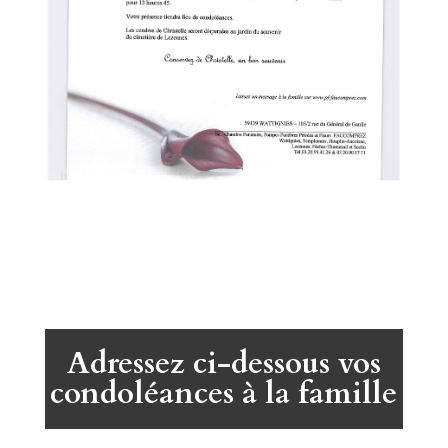
Adressez ci-dessous vos
condoléances à la famille