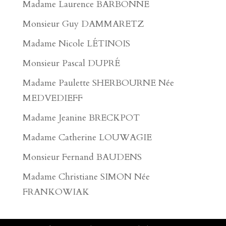
Madame Laurence BARBONNE
Monsieur Guy DAMMARETZ
Madame Nicole LÉTINOIS
Monsieur Pascal DUPRÉ
Madame Paulette SHERBOURNE Née
MEDVEDIEFF
Madame Jeanine BRECKPOT
Madame Catherine LOUWAGIE
Monsieur Fernand BAUDENS
Madame Christiane SIMON Née
FRANKOWIAK