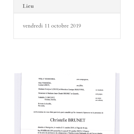
Lieu
vendredi 11 octobre 2019