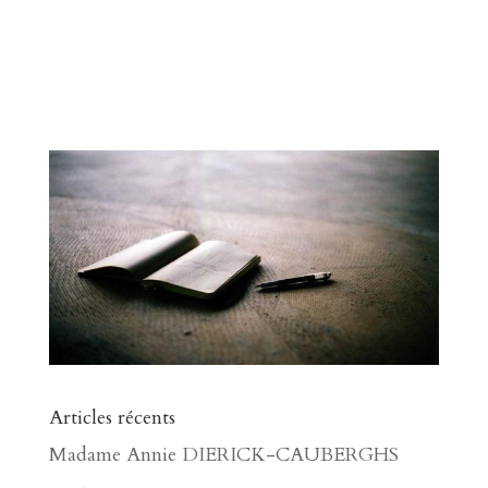
Articles récents
Madame Annie DIERICK-CAUBERGHS