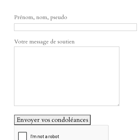
Prénom, nom, pseudo
Votre message de soutien