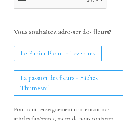
Vous souhaitez adresser des fleurs?
Le Panier Fleuri - Lezennes
La passion des fleurs - Fâches
Thumesnil
Pour tout renseignement concernant nos
articles funéraires, merci de nous contacter.