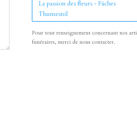
La passion des fleurs - Fâches
Thumesnil
Pour tout renseignement concernant nos arti
funéraires, merci de nous contacter.