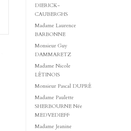
DIERICK-
CAUBERGHS
Madame Laurence
BARBONNE
Monsieur Guy
DAMMARETZ
Madame Nicole
LÉTINOIS
Monsieur Pascal DUPRÉ
Madame Paulette
SHERBOURNE Née
MEDVEDIEFF
Madame Jeanine