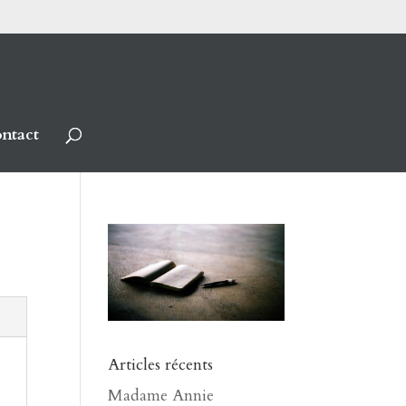
ntact
Articles récents
Madame Annie