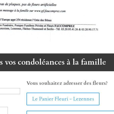
s vos condoléances à la famille
Vous souhaitez adresser des fleurs?
Le Panier Fleuri - Lezennes