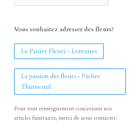
Vous souhaitez adresser des fleurs?
Le Panier Fleuri - Lezennes
La passion des fleurs - Fâches
Thumesnil
Pour tout renseignement concernant nos
articles funéraires, merci de nous contacter.