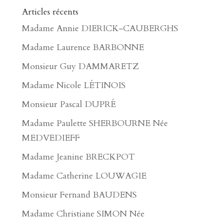
Articles récents
Madame Annie DIERICK-CAUBERGHS
Madame Laurence BARBONNE
Monsieur Guy DAMMARETZ
Madame Nicole LÉTINOIS
Monsieur Pascal DUPRÉ
Madame Paulette SHERBOURNE Née
MEDVEDIEFF
Madame Jeanine BRECKPOT
Madame Catherine LOUWAGIE
Monsieur Fernand BAUDENS
Madame Christiane SIMON Née