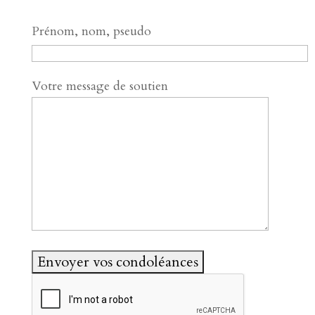
Prénom, nom, pseudo
Votre message de soutien