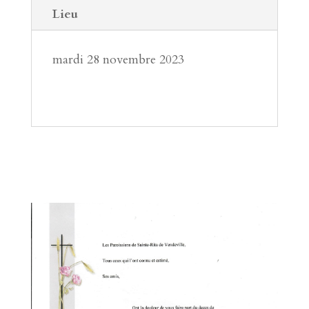
Lieu
mardi 28 novembre 2023