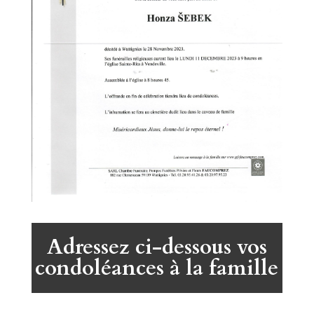
Adressez ci-dessous vos
condoléances à la famille