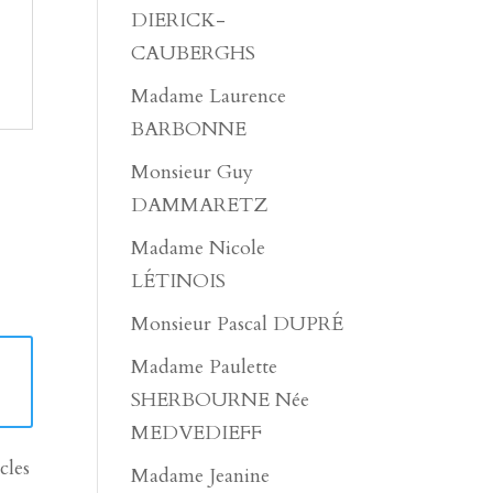
DIERICK-
CAUBERGHS
Madame Laurence
BARBONNE
Monsieur Guy
DAMMARETZ
Madame Nicole
LÉTINOIS
Monsieur Pascal DUPRÉ
Madame Paulette
SHERBOURNE Née
MEDVEDIEFF
cles
Madame Jeanine