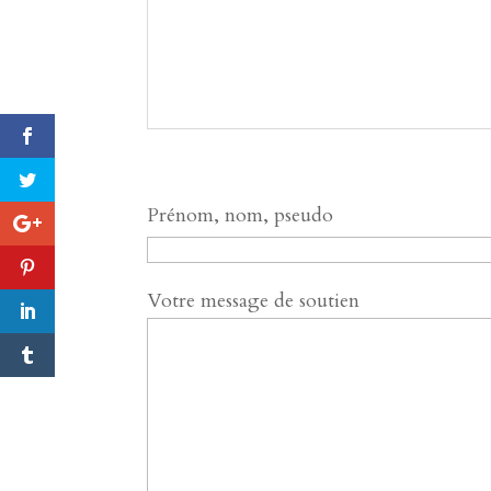
Prénom, nom, pseudo
Votre message de soutien