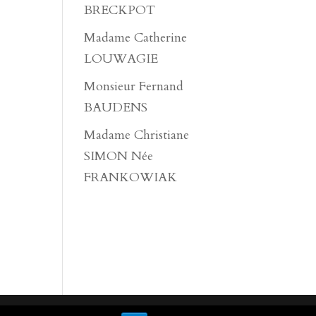
BRECKPOT
Madame Catherine
LOUWAGIE
Monsieur Fernand
BAUDENS
Madame Christiane
SIMON Née
FRANKOWIAK