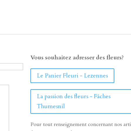
Vous souhaitez adresser des fleurs?
Le Panier Fleuri - Lezennes
La passion des fleurs - Fâches
Thumesnil
Pour tout renseignement concernant nos arti