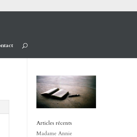
ntact
Articles récents
Madame Annie