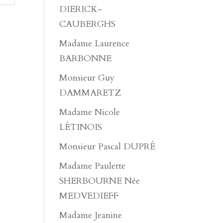
DIERICK-
CAUBERGHS
Madame Laurence
BARBONNE
Monsieur Guy
DAMMARETZ
Madame Nicole
LÉTINOIS
Monsieur Pascal DUPRÉ
Madame Paulette
SHERBOURNE Née
MEDVEDIEFF
Madame Jeanine