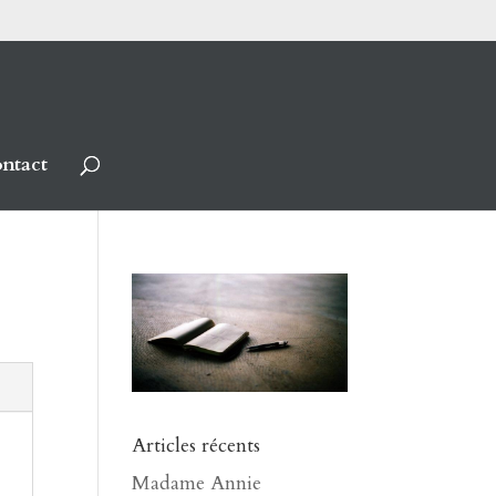
ntact
Articles récents
Madame Annie