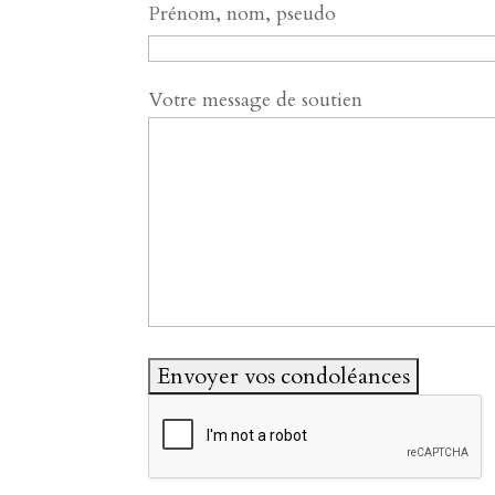
Prénom, nom, pseudo
Votre message de soutien