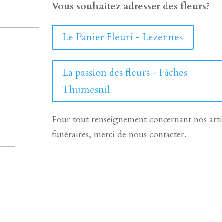
Vous souhaitez adresser des fleurs?
Le Panier Fleuri - Lezennes
La passion des fleurs - Fâches
Thumesnil
Pour tout renseignement concernant nos arti
funéraires, merci de nous contacter.