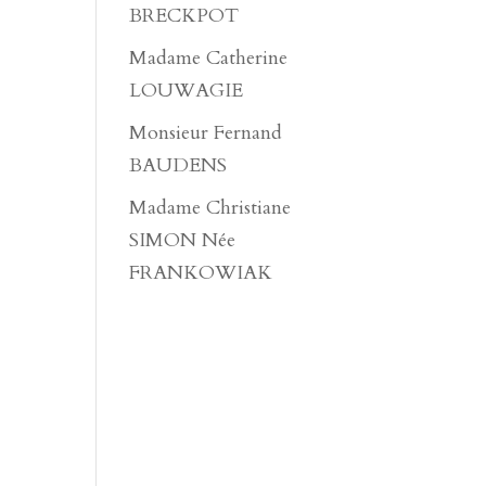
BRECKPOT
Madame Catherine
LOUWAGIE
Monsieur Fernand
BAUDENS
Madame Christiane
SIMON Née
FRANKOWIAK