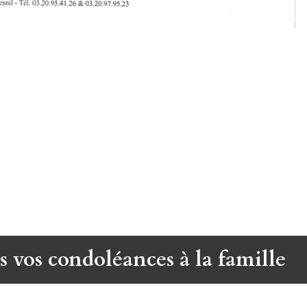
s vos condoléances à la famille