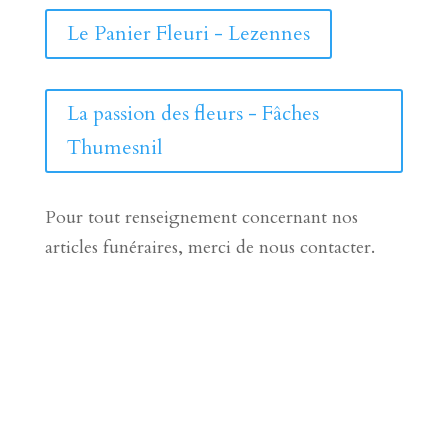
Le Panier Fleuri - Lezennes
La passion des fleurs - Fâches
Thumesnil
Pour tout renseignement concernant nos
articles funéraires, merci de nous contacter.