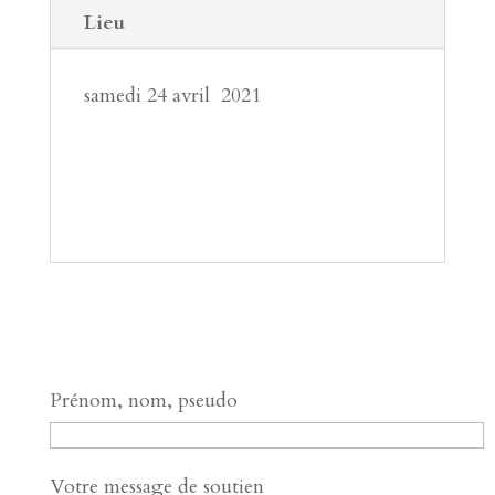
Lieu
samedi 24 avril 2021
Prénom, nom, pseudo
Votre message de soutien