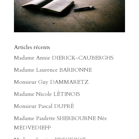
Articles récents
Madame Annie DIERICK-CAUBERGHS
Madame Laurence BARBONNE
Monsieur Guy DAMMARETZ
Madame Nicole LÉTINOIS
Monsieur Pascal DUPRÉ
Madame Paulette SHERBOURNE Née
MEDVEDIEFF