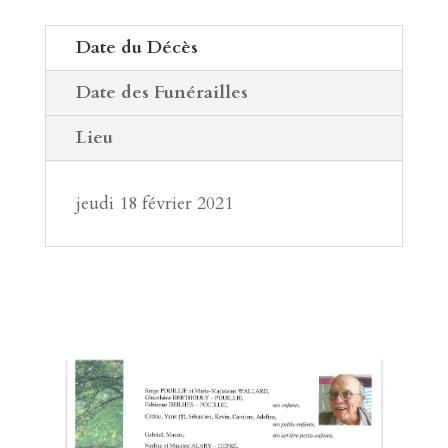
Date du Décès
Date des Funérailles
Lieu
jeudi 18 février 2021