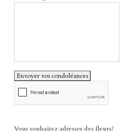
Vous souhaitez adresser des fleurs?