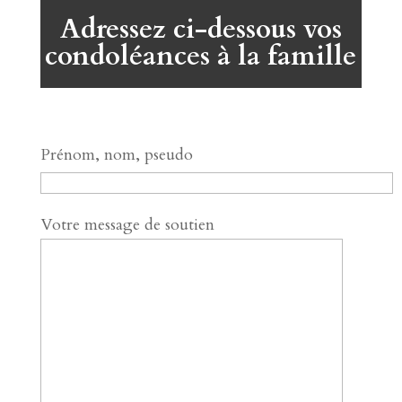
Adressez ci-dessous vos
condoléances à la famille
Prénom, nom, pseudo
Votre message de soutien