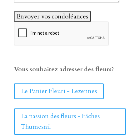
Vous souhaitez adresser des fleurs?
Le Panier Fleuri - Lezennes
La passion des fleurs - Fâches
Thumesnil