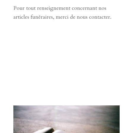
Pour tout renseignement concernant nos
articles funéraires, merci de nous contacter.