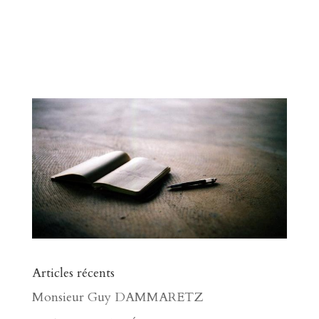
Articles récents
Monsieur Guy DAMMARETZ