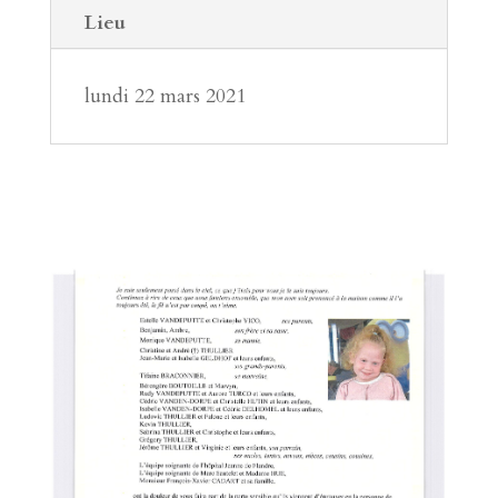
Lieu
lundi 22 mars 2021