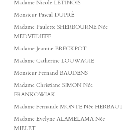
Madame Nicole LÉTINOIS
Monsieur Pascal DUPRÉ
Madame Paulette SHERBOURNE Née
MEDVEDIEFF
Madame Jeanine BRECKPOT
Madame Catherine LOUWAGIE
Monsieur Fernand BAUDENS
Madame Christiane SIMON Née
FRANKOWIAK
Madame Fernande MONTE Née HERBAUT
Madame Evelyne ALAMELAMA Née
MIELET