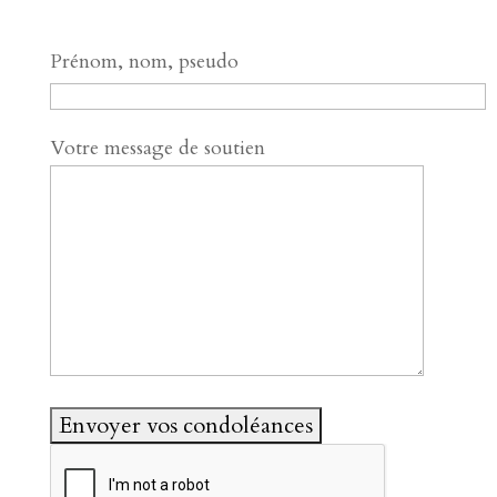
Prénom, nom, pseudo
Votre message de soutien