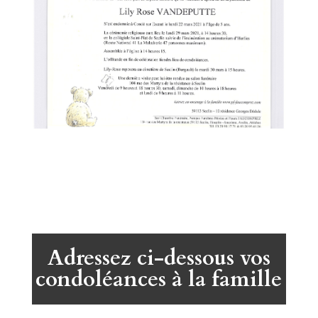
Adressez ci-dessous vos
condoléances à la famille