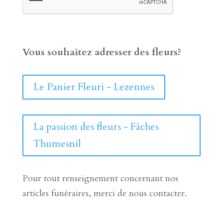
Vous souhaitez adresser des fleurs?
Le Panier Fleuri - Lezennes
La passion des fleurs - Fâches
Thumesnil
Pour tout renseignement concernant nos
articles funéraires, merci de nous contacter.