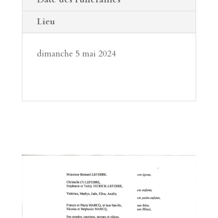
Lieu
dimanche 5 mai 2024