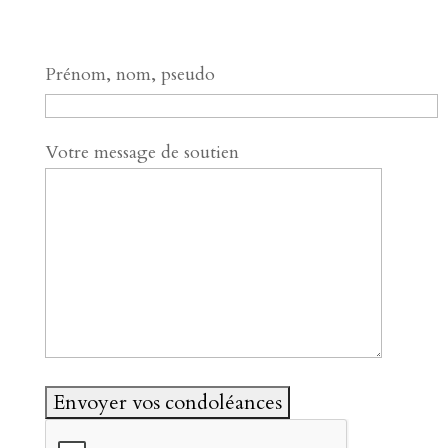
Prénom, nom, pseudo
Votre message de soutien