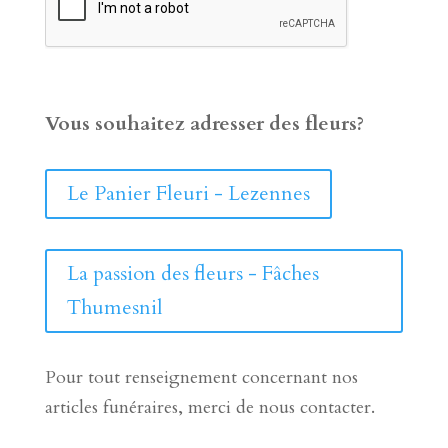
Vous souhaitez adresser des fleurs?
Le Panier Fleuri - Lezennes
La passion des fleurs - Fâches
Thumesnil
Pour tout renseignement concernant nos
articles funéraires, merci de nous contacter.