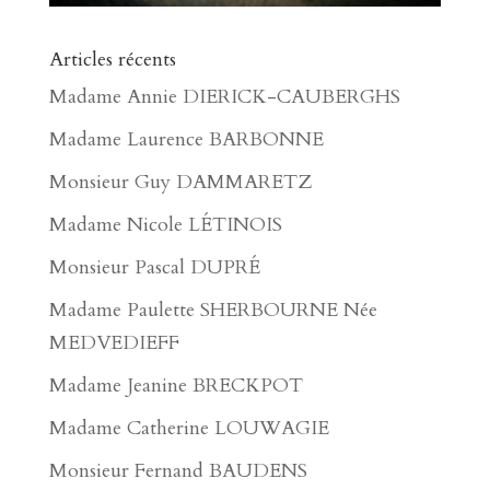
Articles récents
Madame Annie DIERICK-CAUBERGHS
Madame Laurence BARBONNE
Monsieur Guy DAMMARETZ
Madame Nicole LÉTINOIS
Monsieur Pascal DUPRÉ
Madame Paulette SHERBOURNE Née
MEDVEDIEFF
Madame Jeanine BRECKPOT
Madame Catherine LOUWAGIE
Monsieur Fernand BAUDENS