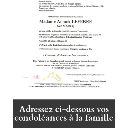
Adressez ci-dessous vos
condoléances à la famille