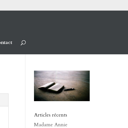
ntact
Articles récents
Madame Annie