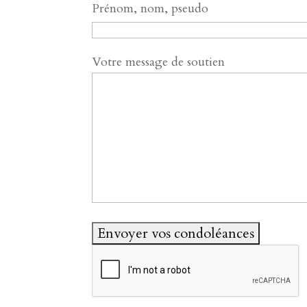
Prénom, nom, pseudo
Votre message de soutien