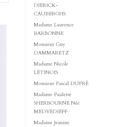
DIERICK-
CAUBERGHS
Madame Laurence
BARBONNE
Monsieur Guy
DAMMARETZ
Madame Nicole
LÉTINOIS
Monsieur Pascal DUPRÉ
Madame Paulette
SHERBOURNE Née
MEDVEDIEFF
Madame Jeanine