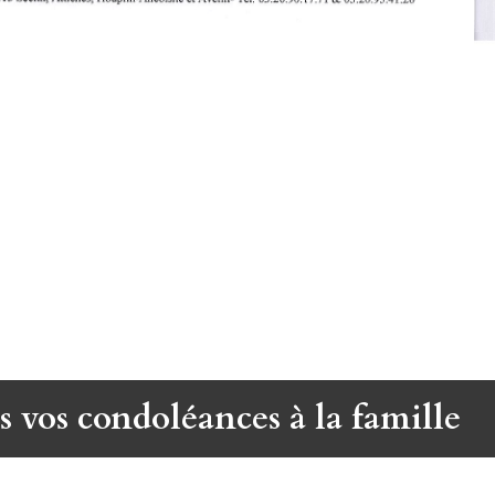
s vos condoléances à la famille