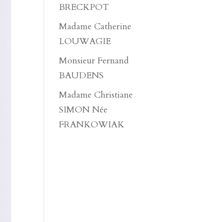
BRECKPOT
Madame Catherine
LOUWAGIE
Monsieur Fernand
BAUDENS
Madame Christiane
SIMON Née
FRANKOWIAK