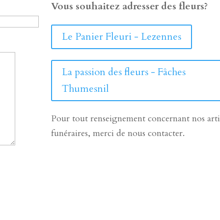
Vous souhaitez adresser des fleurs?
Le Panier Fleuri - Lezennes
La passion des fleurs - Fâches
Thumesnil
Pour tout renseignement concernant nos arti
funéraires, merci de nous contacter.