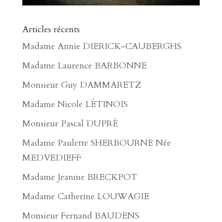
Articles récents
Madame Annie DIERICK-CAUBERGHS
Madame Laurence BARBONNE
Monsieur Guy DAMMARETZ
Madame Nicole LÉTINOIS
Monsieur Pascal DUPRÉ
Madame Paulette SHERBOURNE Née
MEDVEDIEFF
Madame Jeanine BRECKPOT
Madame Catherine LOUWAGIE
Monsieur Fernand BAUDENS