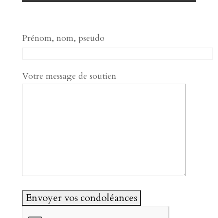
Prénom, nom, pseudo
Votre message de soutien