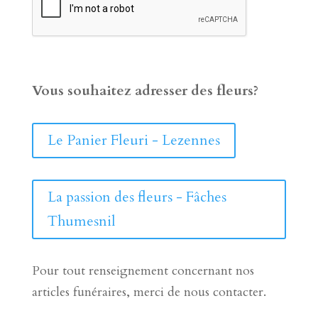
Vous souhaitez adresser des fleurs?
Le Panier Fleuri - Lezennes
La passion des fleurs - Fâches
Thumesnil
Pour tout renseignement concernant nos
articles funéraires, merci de nous contacter.