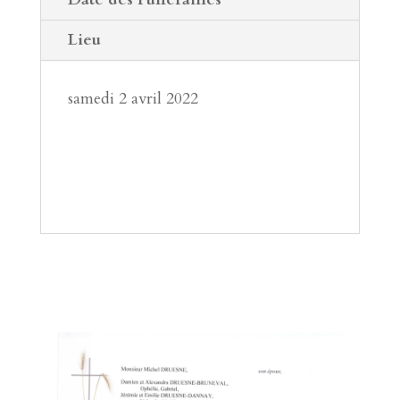
Lieu
samedi 2 avril 2022