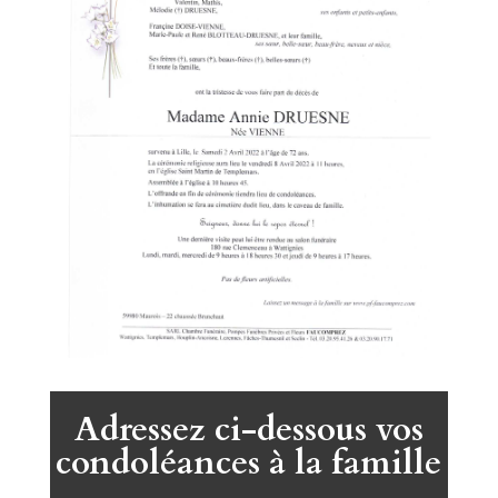
Adressez ci-dessous vos
condoléances à la famille