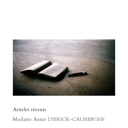
Articles récents
Madame Annie DIERICK-CAUBERGHS