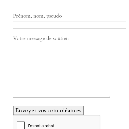
Prénom, nom, pseudo
Votre message de soutien