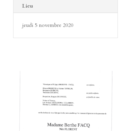
Lieu
jeudi 5 novembre 2020