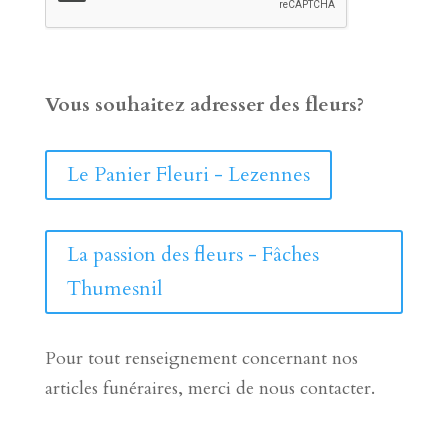
Vous souhaitez adresser des fleurs?
Le Panier Fleuri - Lezennes
La passion des fleurs - Fâches
Thumesnil
Pour tout renseignement concernant nos
articles funéraires, merci de nous contacter.