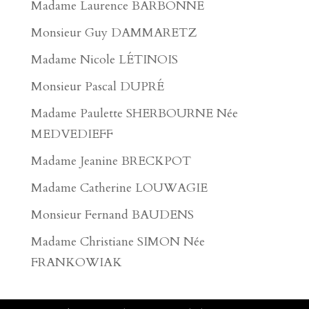
Madame Laurence BARBONNE
Monsieur Guy DAMMARETZ
Madame Nicole LÉTINOIS
Monsieur Pascal DUPRÉ
Madame Paulette SHERBOURNE Née
MEDVEDIEFF
Madame Jeanine BRECKPOT
Madame Catherine LOUWAGIE
Monsieur Fernand BAUDENS
Madame Christiane SIMON Née
FRANKOWIAK