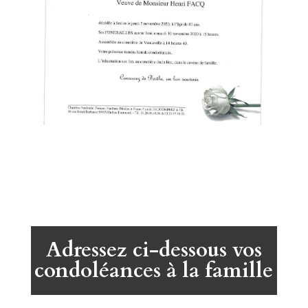
Adressez ci-dessous vos
condoléances à la famille